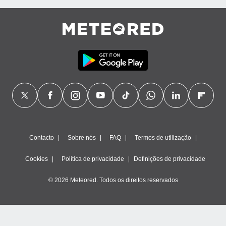
Contacto
Sobre nós
FAQ
Termos de utilização
Cookies
Política de privacidade
Definições de privacidade
© 2026 Meteored. Todos os direitos reservados