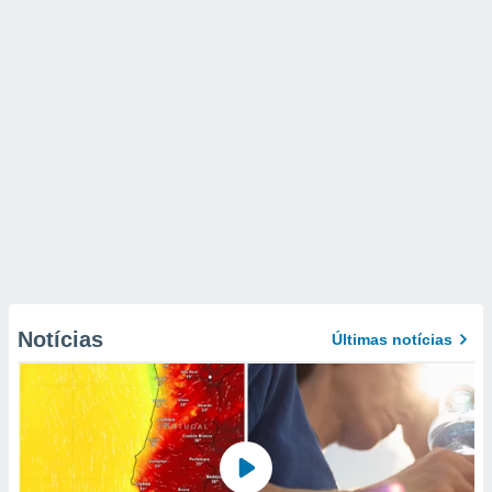
Notícias
Últimas notícias