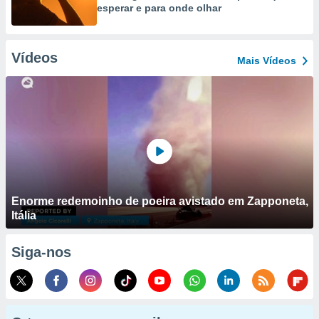
esperar e para onde olhar
Vídeos
Mais Vídeos
Enorme redemoinho de poeira avistado em Zapponeta,
Itália
Siga-nos