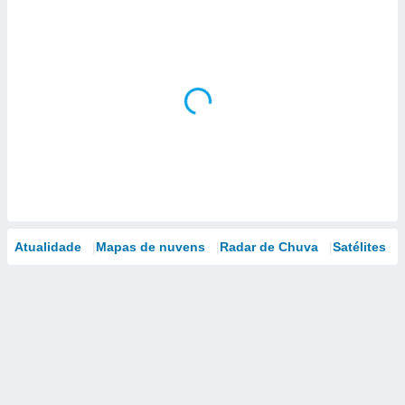
Atualidade
Mapas de nuvens
Radar de Chuva
Satélites