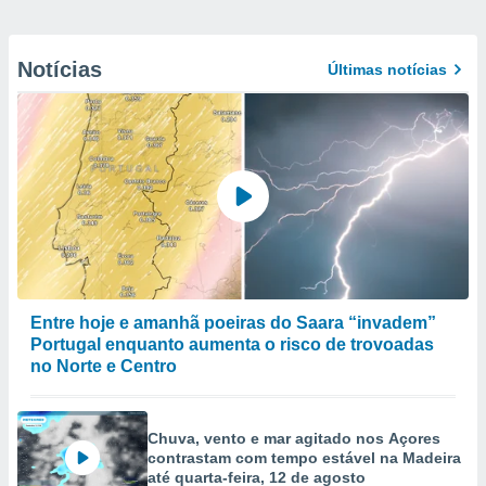
Notícias
Últimas notícias
Entre hoje e amanhã poeiras do Saara “invadem”
Portugal enquanto aumenta o risco de trovoadas
no Norte e Centro
Chuva, vento e mar agitado nos Açores
contrastam com tempo estável na Madeira
até quarta-feira, 12 de agosto