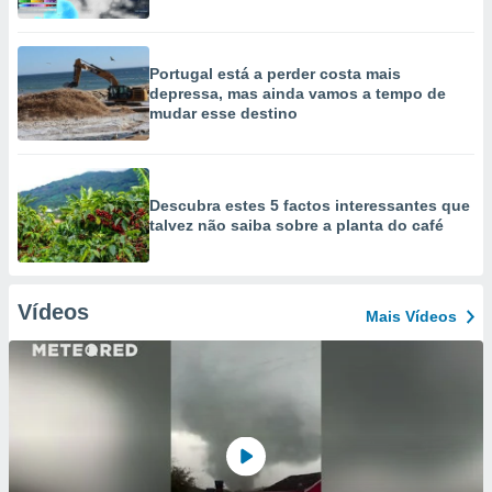
Portugal está a perder costa mais
depressa, mas ainda vamos a tempo de
mudar esse destino
Descubra estes 5 factos interessantes que
talvez não saiba sobre a planta do café
Vídeos
Mais Vídeos