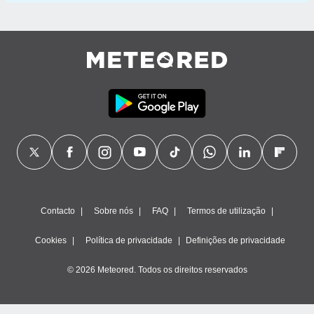
Contacto
Sobre nós
FAQ
Termos de utilização
Cookies
Política de privacidade
Definições de privacidade
© 2026 Meteored. Todos os direitos reservados