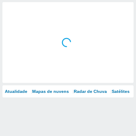
Atualidade
Mapas de nuvens
Radar de Chuva
Satélites