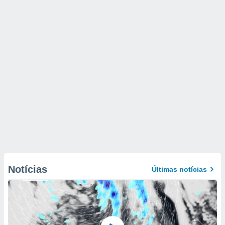
Notícias
Últimas notícias