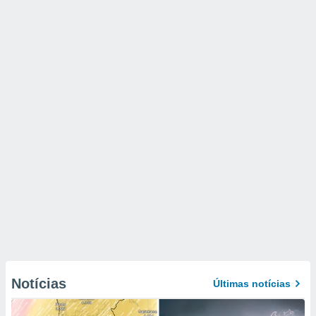
Notícias
Últimas notícias