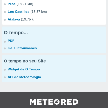
Pese
(18.21 km)
Los Castillos
(18.37 km)
Atalaya
(19.75 km)
O tempo...
PDF
mais informações
O tempo no seu Site
Widget de O Tempo
API de Meteorologia