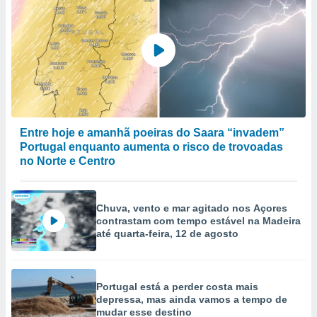
Entre hoje e amanhã poeiras do Saara “invadem”
Portugal enquanto aumenta o risco de trovoadas
no Norte e Centro
Chuva, vento e mar agitado nos Açores
contrastam com tempo estável na Madeira
até quarta-feira, 12 de agosto
Portugal está a perder costa mais
depressa, mas ainda vamos a tempo de
mudar esse destino