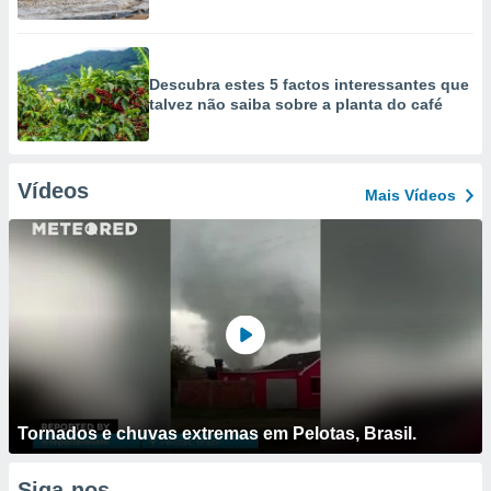
Descubra estes 5 factos interessantes que
talvez não saiba sobre a planta do café
Vídeos
Mais Vídeos
Tornados e chuvas extremas em Pelotas, Brasil.
Siga-nos