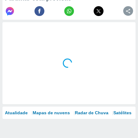
Atualidade
Mapas de nuvens
Radar de Chuva
Satélites