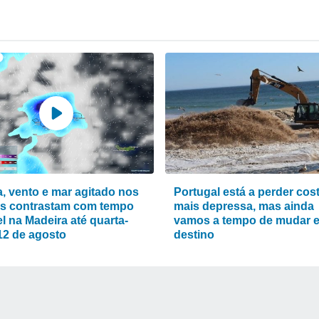
, vento e mar agitado nos
Portugal está a perder cos
s contrastam com tempo
mais depressa, mas ainda
l na Madeira até quarta-
vamos a tempo de mudar 
 12 de agosto
destino