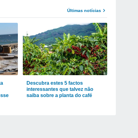
Últimas notícias
ta
Descubra estes 5 factos
interessantes que talvez não
esse
saiba sobre a planta do café