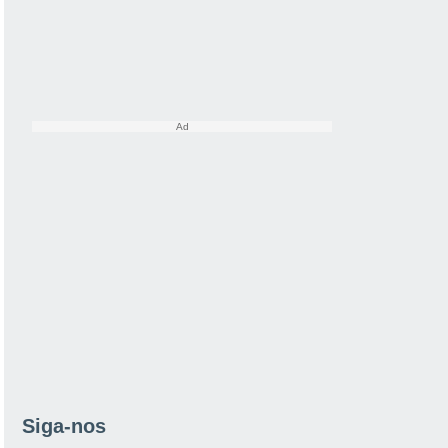
Siga-nos