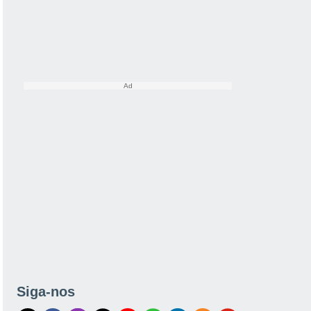
Siga-nos