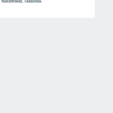
Narathiwat, Tailândia.