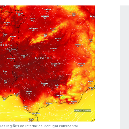
as regiões do interior de Portugal continental.