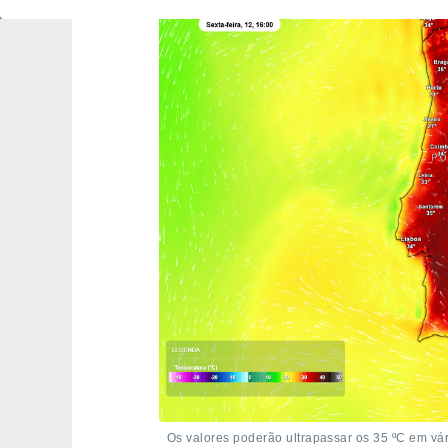
Os valores poderão ultrapassar os 35 ºC em vári