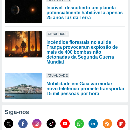
Incrível: descoberto um planeta
potencialmente habitável a apenas
25 anos-luz da Terra
ATUALIDADE
Incêndios florestais no sul de
França provocaram explosão de
mais de 400 bombas não
detonadas da Segunda Guerra
Mundial
ATUALIDADE
Mobilidade em Gaia vai mudar:
novo teleférico promete transportar
15 mil pessoas por hora
Siga-nos