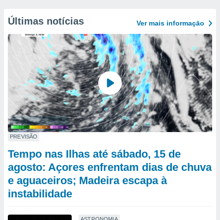
Últimas notícias
Ver mais informaçāo
PREVISÃO
Tempo nas Ilhas até sábado, 15 de
agosto: Açores enfrentam dias de chuva
e aguaceiros; Madeira escapa à
instabilidade
ASTRONOMIA