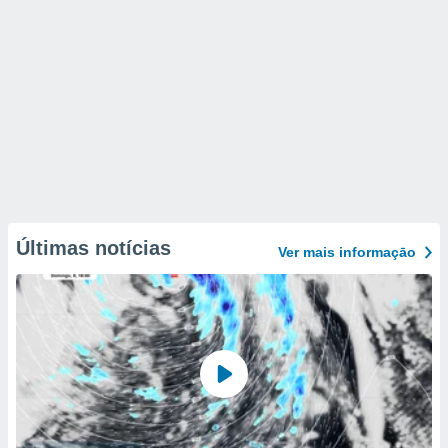
Últimas notícias
Ver mais informaçāo