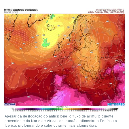
Apesar da deslocação do anticiclone, o fluxo de ar muito quente
proveniente do Norte de África continuará a alimentar a Península
Ibérica, prolongando o calor durante mais alguns dias.