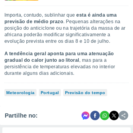
Importa, contudo, sublinhar que
esta é ainda uma
previsão de médio prazo
. Pequenas alterações na
posição do anticiclone ou na trajetória da massa de ar
africana poderão modificar significativamente a
evolução prevista entre os dias 8 e 10 de julho.
A tendência geral aponta para uma atenuação
gradual do calor junto ao litoral
, mas para a
persistência de temperaturas elevadas no interior
durante alguns dias adicionais.
Meteorologia
Portugal
Previsão do tempo
Partilhe no: