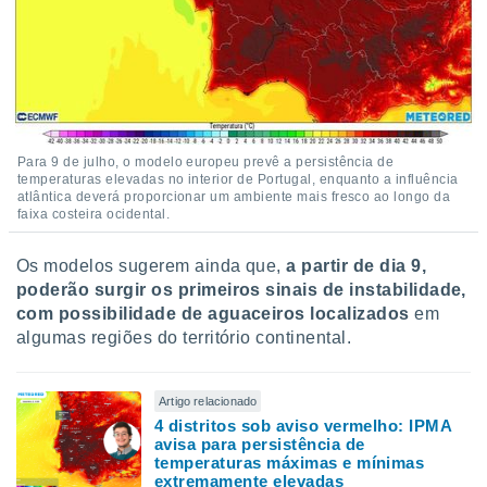
Para 9 de julho, o modelo europeu prevê a persistência de
temperaturas elevadas no interior de Portugal, enquanto a influência
atlântica deverá proporcionar um ambiente mais fresco ao longo da
faixa costeira ocidental.
Os modelos sugerem ainda que,
a partir de dia 9,
poderão surgir os primeiros sinais de instabilidade,
com possibilidade de aguaceiros localizados
em
algumas regiões do território continental.
Artigo relacionado
4 distritos sob aviso vermelho: IPMA
avisa para persistência de
temperaturas máximas e mínimas
extremamente elevadas