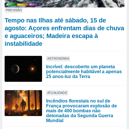
PREVISÃO
Tempo nas Ilhas até sábado, 15 de
agosto: Açores enfrentam dias de chuva
e aguaceiros; Madeira escapa à
instabilidade
ASTRONOMIA
Incrível: descoberto um planeta
potencialmente habitável a apenas
25 anos-luz da Terra
ATUALIDADE
Incêndios florestais no sul de
França provocaram explosão de
mais de 400 bombas não
detonadas da Segunda Guerra
Mundial