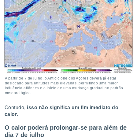
A partir de 7 de julho, o Anticiclone dos Açores deverá já estar
deslocado para latitudes mais elevadas, permitindo uma maior
influência atlântica e o início de uma mudança gradual no padrão
meteorológico.
Contudo,
isso não significa um fim imediato do
calor
.
O calor poderá prolongar-se para além de
dia 7 de julho