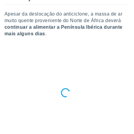
Apesar da deslocação do anticiclone, a massa de ar
muito quente proveniente do Norte de África deverá
continuar a alimentar a Península Ibérica durante
mais alguns dias
.