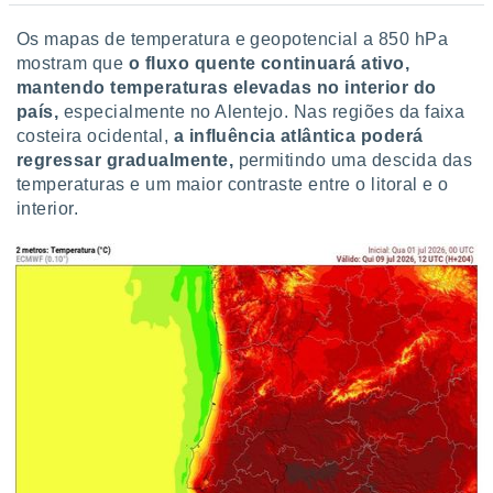
Os mapas de temperatura e geopotencial a 850 hPa
mostram que
o
fluxo quente continuará ativo,
mantendo temperaturas elevadas no interior do
país,
especialmente no Alentejo. Nas regiões da faixa
costeira ocidental,
a influência atlântica poderá
regressar gradualmente,
permitindo uma descida das
temperaturas e um maior contraste entre o litoral e o
interior.