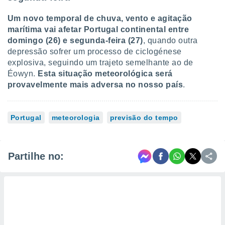
Um novo temporal de chuva, vento e agitação
marítima vai afetar Portugal continental entre
domingo (26) e segunda-feira (27)
, quando outra
depressão sofrer um processo de ciclogénese
explosiva, seguindo um trajeto semelhante ao de
Éowyn.
Esta situação meteorológica será
provavelmente mais adversa no nosso país
.
Portugal
meteorologia
previsão do tempo
Partilhe no: