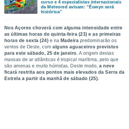
curso e 4 especialistas internacionais
da Meteored avisam: “Éowyn será
histórica”
Nos Açores choverá com alguma intensidade entre
as últimas horas de quinta-feira (23) e as primeiras
horas de sexta (24)
e na
Madeira
predominarão os
ventos de Oeste, com
alguns aguaceiros previstos
para este sábado, 25 de janeiro
. A origem destas
massas de ar atlânticas é tropical marítima, pelo que
são amenas e muito húmidas. Deste modo,
a neve
ficará restrita aos pontos mais elevados da Serra da
Estrela a partir da manhã de sábado (25)
.