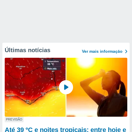
Últimas notícias
Ver mais informaçāo
PREVISÃO
Até 39 ºC e noites tropicais: entre hoje e