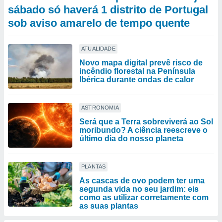
sábado só haverá 1 distrito de Portugal
sob aviso amarelo de tempo quente
ATUALIDADE
Novo mapa digital prevê risco de
incêndio florestal na Península
Ibérica durante ondas de calor
ASTRONOMIA
Será que a Terra sobreviverá ao Sol
moribundo? A ciência reescreve o
último dia do nosso planeta
PLANTAS
As cascas de ovo podem ter uma
segunda vida no seu jardim: eis
como as utilizar corretamente com
as suas plantas