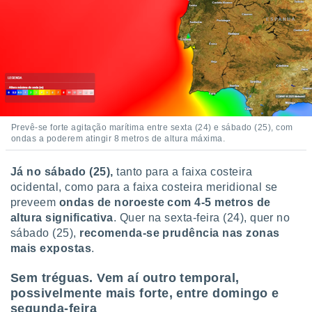
Prevê-se forte agitação marítima entre sexta (24) e sábado (25), com
ondas a poderem atingir 8 metros de altura máxima.
Já no sábado (25),
tanto para a faixa costeira
ocidental, como para a faixa costeira meridional se
preveem
ondas de noroeste com 4-5 metros de
altura significativa
. Quer na sexta-feira (24), quer no
sábado (25),
recomenda-se prudência nas zonas
mais expostas
.
Sem tréguas. Vem aí outro temporal,
possivelmente mais forte, entre domingo e
segunda-feira