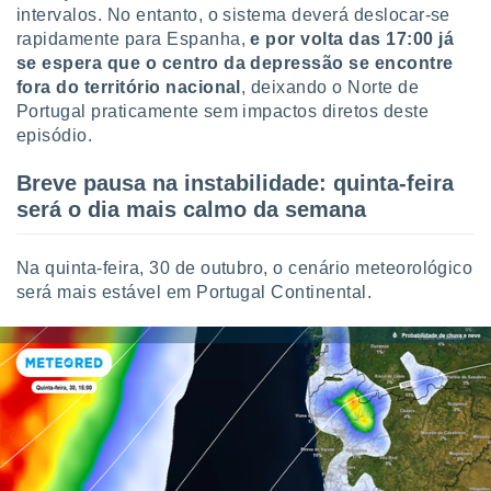
intervalos. No entanto, o sistema deverá deslocar-se
rapidamente para Espanha,
e por volta das 17:00 já
se espera que o centro da depressão se encontre
fora do território nacional
, deixando o Norte de
Portugal praticamente sem impactos diretos deste
episódio.
Breve pausa na instabilidade: quinta-feira
será o dia mais calmo da semana
Na quinta-feira, 30 de outubro, o cenário meteorológico
será mais estável em Portugal Continental.