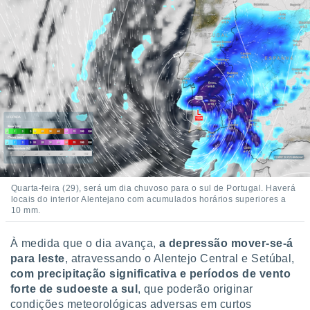
Quarta-feira (29), será um dia chuvoso para o sul de Portugal. Haverá
locais do interior Alentejano com acumulados horários superiores a
10 mm.
À medida que o dia avança,
a depressão mover-se-á
para leste
, atravessando o Alentejo Central e Setúbal,
com precipitação significativa e períodos de vento
forte de sudoeste a sul
, que poderão originar
condições meteorológicas adversas em curtos