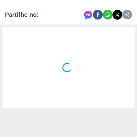
Partilhe no: