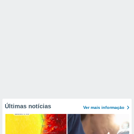
Últimas notícias
Ver mais informaçāo