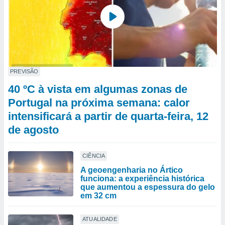
PREVISÃO
40 ºC à vista em algumas zonas de
Portugal na próxima semana: calor
intensificará a partir de quarta-feira, 12
de agosto
CIÊNCIA
A geoengenharia no Ártico
funciona: a experiência histórica
que aumentou a espessura do gelo
em 32 cm
ATUALIDADE