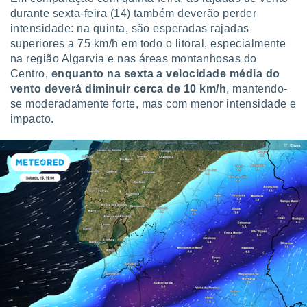
durante sexta-feira (14) também deverão perder
intensidade: na quinta, são esperadas rajadas
superiores a 75 km/h em todo o litoral, especialmente
na região Algarvia e nas áreas montanhosas do
Centro,
enquanto na sexta a velocidade média do
vento deverá diminuir cerca de 10 km/h
, mantendo-
se moderadamente forte, mas com menor intensidade e
impacto.