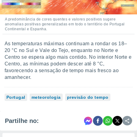
A predominância de cores quentes e valores positivos sugere
anomalias positivas generalizadas em todo o território de Portugal
Continental e Espanha.
As temperaturas máximas continuam a rondar os 18–
20 °C no Sul e Vale do Tejo, enquanto no Norte e
Centro se espera algo mais contido. No interior Norte e
Centro, as mínimas podem descer até 8 °C,
favorecendo a sensação de tempo mais fresco ao
amanhecer.
Portugal
meteorologia
previsão do tempo
Partilhe no: