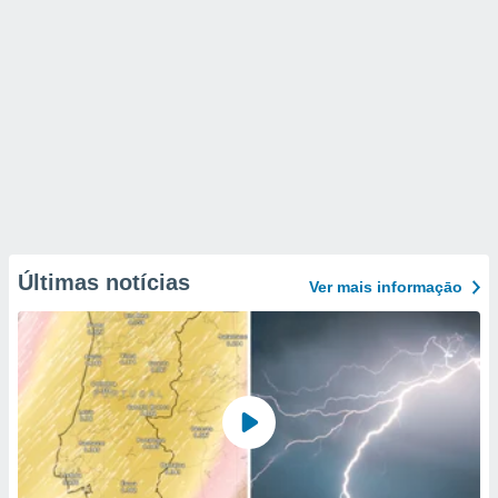
Últimas notícias
Ver mais informaçāo