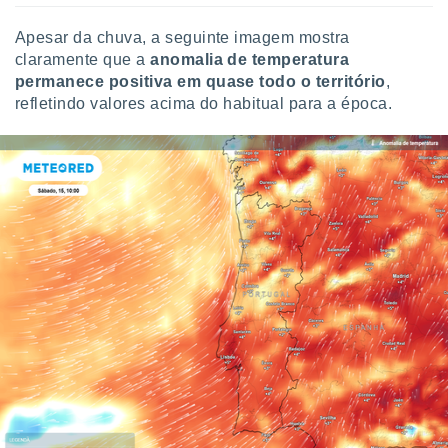
Apesar da chuva, a seguinte imagem mostra
claramente que a
anomalia de temperatura
permanece positiva em quase todo o território
,
refletindo valores acima do habitual para a época.