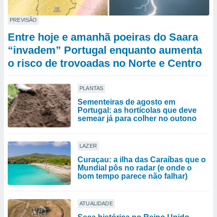
PREVISÃO
Entre hoje e amanhã poeiras do Saara
“invadem” Portugal enquanto aumenta
o risco de trovoadas no Norte e Centro
PLANTAS
Sementeiras de agosto em
Portugal: as hortícolas que deve
semear já para colher no outono
LAZER
Curaçau: a ilha das Caraíbas que o
Mundial pôs no radar (e onde o
bom tempo parece não falhar)
ATUALIDADE