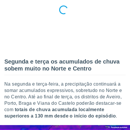
Segunda e terça os acumulados de chuva
sobem muito no Norte e Centro
Na segunda e terça-feira, a precipitação continuará a
somar acumulados expressivos, sobretudo no Norte e
no Centro. Até ao final de terça, os distritos de Aveiro,
Porto, Braga e Viana do Castelo poderão destacar-se
com
totais de chuva acumulada localmente
superiores a 130 mm desde o início do episódio
.