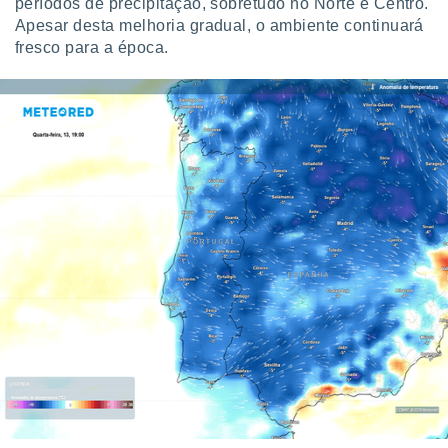
períodos de precipitação, sobretudo no Norte e Centro.
Apesar desta melhoria gradual, o ambiente continuará
fresco para a época.