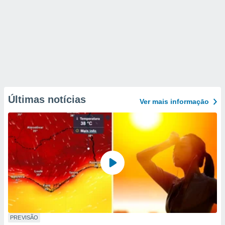
Últimas notícias
Ver mais informaçāo
PREVISÃO