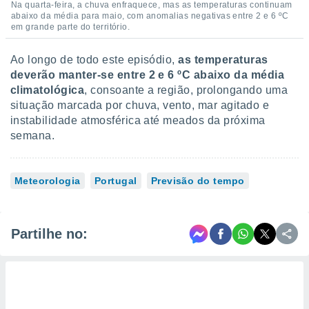
Na quarta-feira, a chuva enfraquece, mas as temperaturas continuam
abaixo da média para maio, com anomalias negativas entre 2 e 6 ºC
em grande parte do território.
Ao longo de todo este episódio,
as temperaturas
deverão manter-se entre 2 e 6 ºC abaixo da média
climatológica
, consoante a região, prolongando uma
situação marcada por chuva, vento, mar agitado e
instabilidade atmosférica até meados da próxima
semana.
Meteorologia
Portugal
Previsão do tempo
Partilhe no: