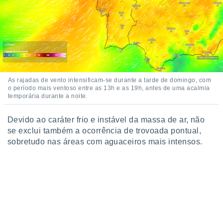
As rajadas de vento intensificam-se durante a tarde de domingo, com
o período mais ventoso entre as 13h e as 19h, antes de uma acalmia
temporária durante a noite.
Devido ao caráter frio e instável da massa de ar, não
se exclui também a ocorrência de trovoada pontual,
sobretudo nas áreas com aguaceiros mais intensos.