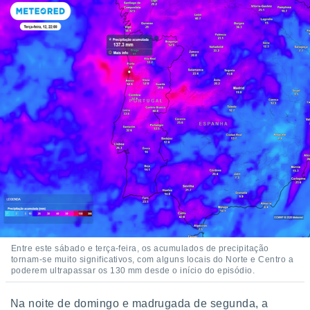
Entre este sábado e terça-feira, os acumulados de precipitação
tornam-se muito significativos, com alguns locais do Norte e Centro a
poderem ultrapassar os 130 mm desde o início do episódio.
Na noite de domingo e madrugada de segunda, a