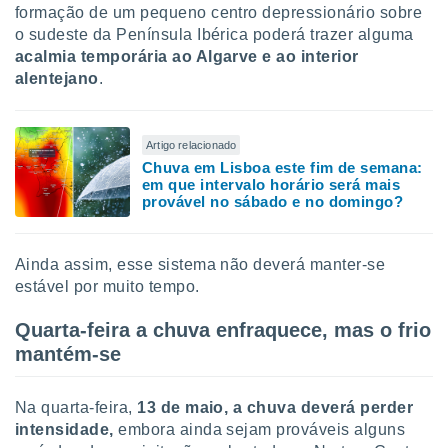
formação de um pequeno centro depressionário sobre
o sudeste da Península Ibérica poderá trazer alguma
acalmia temporária ao Algarve e ao interior
alentejano
.
Artigo relacionado
Chuva em Lisboa este fim de semana:
em que intervalo horário será mais
provável no sábado e no domingo?
Ainda assim, esse sistema não deverá manter-se
estável por muito tempo.
Quarta-feira a chuva enfraquece, mas o frio
mantém-se
Na quarta-feira,
13 de maio, a chuva deverá perder
intensidade,
embora ainda sejam prováveis alguns