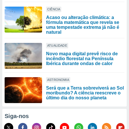
CIÊNCIA
Acaso ou alteração climática: a
fórmula matemática que revela se
uma tempestade extrema já não é
natural
ATUALIDADE
Novo mapa digital prevê risco de
incêndio florestal na Península
Ibérica durante ondas de calor
ASTRONOMIA
Será que a Terra sobreviverá ao Sol
moribundo? A ciência reescreve o
último dia do nosso planeta
Siga-nos