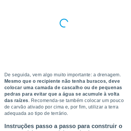
De seguida, vem algo muito importante: a drenagem.
Mesmo que o recipiente não tenha buracos, deve
colocar uma camada de cascalho ou de pequenas
pedras para evitar que a água se acumule à volta
das raízes
. Recomenda-se também colocar um pouco
de carvão ativado por cima e, por fim, utilizar a terra
adequada ao tipo de terrário.
Instruções passo a passo para construir o