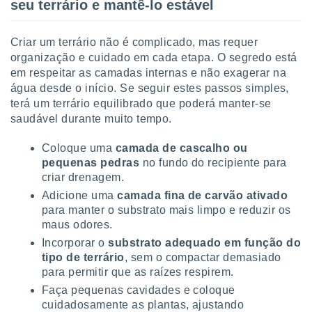
seu terrário e mantê-lo estável
Criar um terrário não é complicado, mas requer
organização e cuidado em cada etapa. O segredo está
em respeitar as camadas internas e não exagerar na
água desde o início. Se seguir estes passos simples,
terá um terrário equilibrado que poderá manter-se
saudável durante muito tempo.
Coloque uma
camada de cascalho ou
pequenas pedras
no fundo do recipiente para
criar drenagem.
Adicione uma
camada fina de carvão ativado
para manter o substrato mais limpo e reduzir os
maus odores.
Incorporar o
substrato adequado em função do
tipo de terrário
, sem o compactar demasiado
para permitir que as raízes respirem.
Faça pequenas cavidades e coloque
cuidadosamente as plantas, ajustando