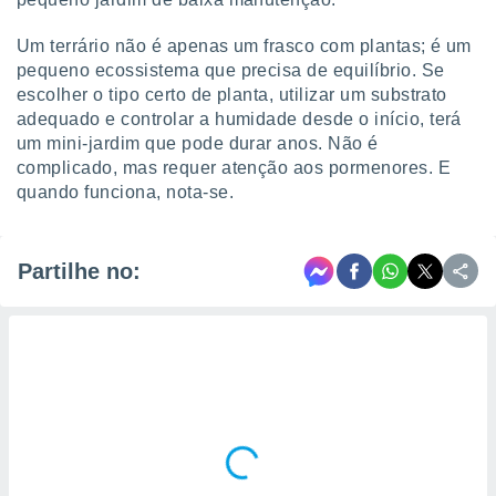
Um terrário não é apenas um frasco com plantas; é um
pequeno ecossistema que precisa de equilíbrio. Se
escolher o tipo certo de planta, utilizar um substrato
adequado e controlar a humidade desde o início, terá
um mini-jardim que pode durar anos. Não é
complicado, mas requer atenção aos pormenores. E
quando funciona, nota-se.
Partilhe no: