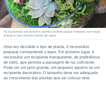
As suculentas em terrários abertos podem passar semanas sem rega,
graças à sua reserva natural de água.
Uma vez decidido o tipo de planta, é necessário
preparar corretamente a base. Em primeiro lugar, é
necessário um recipiente transparente, de preferência
de vidro, que permita a passagem de luz suficiente.
Pode ser um jarro grande, um pequeno aquário ou um
recipiente decorativo. O tamanho deve ser adequado
ao crescimento das plantas que vai colocar nele.