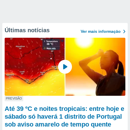
Últimas notícias
Ver mais informaçāo
PREVISÃO
Até 39 ºC e noites tropicais: entre hoje e
sábado só haverá 1 distrito de Portugal
sob aviso amarelo de tempo quente