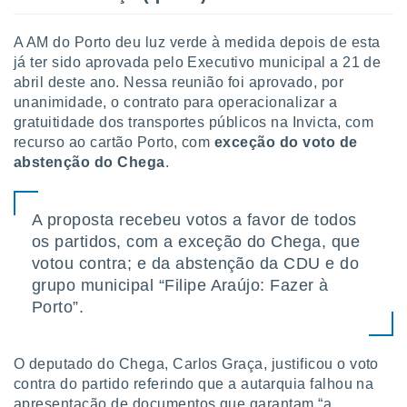
A AM do Porto deu luz verde à medida depois de esta
já ter sido aprovada pelo Executivo municipal a 21 de
abril deste ano. Nessa reunião foi aprovado, por
unanimidade, o contrato para operacionalizar a
gratuitidade dos transportes públicos na Invicta, com
recurso ao cartão Porto, com
exceção do voto de
abstenção do Chega
.
A proposta recebeu votos a favor de todos
os partidos, com a exceção do Chega, que
votou contra; e da abstenção da CDU e do
grupo municipal “Filipe Araújo: Fazer à
Porto”.
O deputado do Chega, Carlos Graça, justificou o voto
contra do partido referindo que a autarquia falhou na
apresentação de documentos que garantam “a