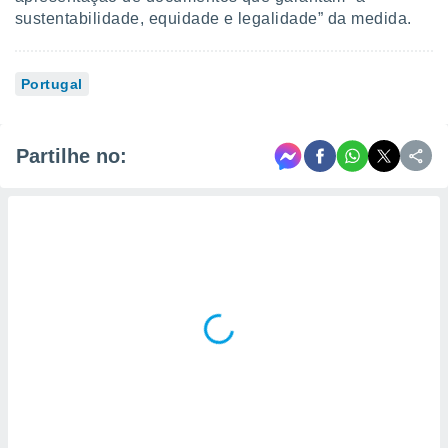
sustentabilidade, equidade e legalidade” da medida.
Portugal
Partilhe no: