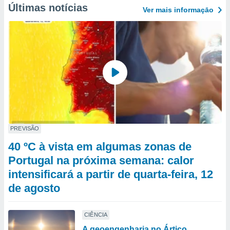
Últimas notícias
Ver mais informaçāo
PREVISÃO
40 ºC à vista em algumas zonas de
Portugal na próxima semana: calor
intensificará a partir de quarta-feira, 12
de agosto
CIÊNCIA
A geoengenharia no Ártico