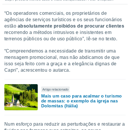
“Os operadores comerciais, os proprietários de
agências de serviços turísticos e os seus funcionários
estão
absolutamente proibidos de procurar clientes
recorrendo a métodos intrusivos e insistentes em
terrenos públicos ou de uso público”, lê-se no texto.
“Compreendemos a necessidade de transmitir uma
mensagem promocional, mas não abdicamos de que
isso seja feito com a graça e a elegância dignas de
Capri”, acrescentou o autarca.
Artigo relacionado
Mais um caso para acalmar o turismo
de massas: o exemplo da igreja nas
Dolomitas (Itália)
Num esforço para reduzir as perturbações e restaurar a