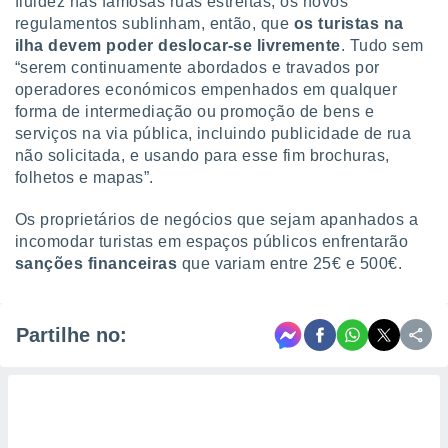
fluidez nas famosas ruas estreitas, os novos
regulamentos sublinham, então, que
os turistas na
ilha devem poder deslocar-se livremente
. Tudo sem
“serem continuamente abordados e travados por
operadores económicos empenhados em qualquer
forma de intermediação ou promoção de bens e
serviços na via pública, incluindo publicidade de rua
não solicitada, e usando para esse fim brochuras,
folhetos e mapas”.
Os proprietários de negócios que sejam apanhados a
incomodar turistas em espaços públicos enfrentarão
sanções financeiras
que variam entre 25€ e 500€.
Partilhe no: