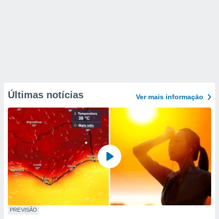
Últimas notícias
Ver mais informaçāo
PREVISÃO