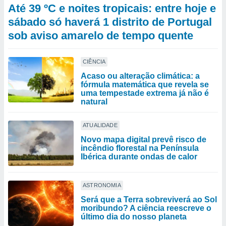
Até 39 ºC e noites tropicais: entre hoje e
sábado só haverá 1 distrito de Portugal
sob aviso amarelo de tempo quente
CIÊNCIA
Acaso ou alteração climática: a
fórmula matemática que revela se
uma tempestade extrema já não é
natural
ATUALIDADE
Novo mapa digital prevê risco de
incêndio florestal na Península
Ibérica durante ondas de calor
ASTRONOMIA
Será que a Terra sobreviverá ao Sol
moribundo? A ciência reescreve o
último dia do nosso planeta