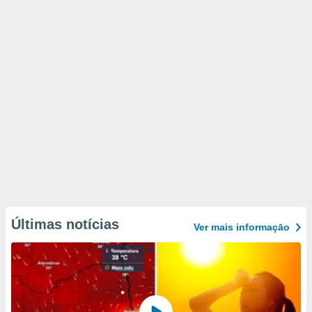
Últimas notícias
Ver mais informaçāo