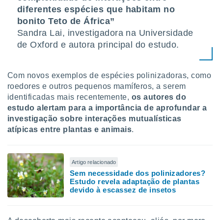
diferentes espécies que habitam no
bonito Teto de África”
Sandra Lai, investigadora na Universidade
de Oxford e autora principal do estudo.
Com novos exemplos de espécies polinizadoras, como
roedores e outros pequenos mamíferos, a serem
identificadas mais recentemente,
os autores do
estudo alertam para a importância de aprofundar a
investigação sobre interações mutualísticas
atípicas entre plantas e animais
.
Artigo relacionado
Sem necessidade dos polinizadores?
Estudo revela adaptação de plantas
devido à escassez de insetos