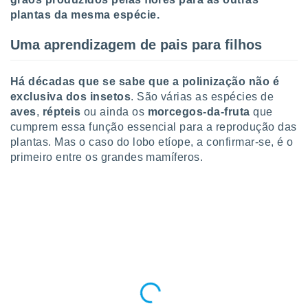
plantas da mesma espécie.
Uma aprendizagem de pais para filhos
Há décadas que se sabe que a polinização não é
exclusiva dos insetos
.
São várias as espécies de
aves
,
répteis
ou ainda os
morcegos-da-fruta
que
cumprem essa função essencial para a reprodução das
plantas. Mas o caso do lobo etíope, a confirmar-se, é o
primeiro entre os grandes mamíferos.