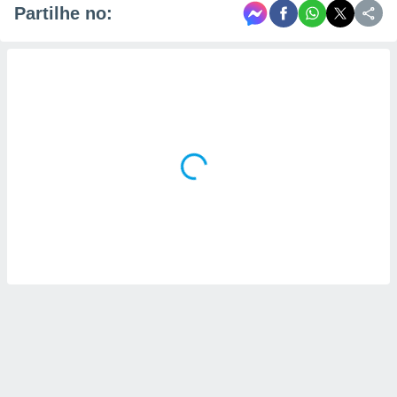
Partilhe no: