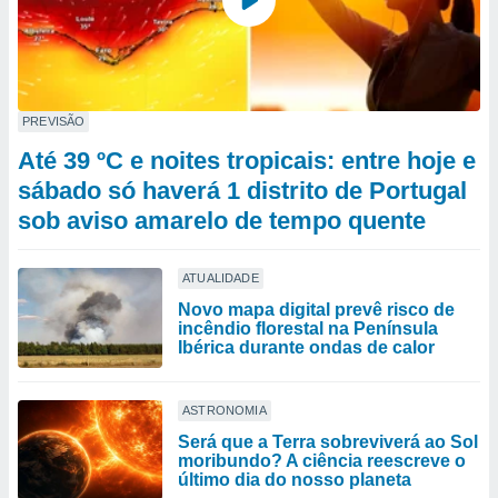
PREVISÃO
Até 39 ºC e noites tropicais: entre hoje e
sábado só haverá 1 distrito de Portugal
sob aviso amarelo de tempo quente
ATUALIDADE
Novo mapa digital prevê risco de
incêndio florestal na Península
Ibérica durante ondas de calor
ASTRONOMIA
Será que a Terra sobreviverá ao Sol
moribundo? A ciência reescreve o
último dia do nosso planeta