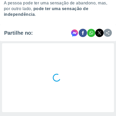
A pessoa pode ter uma sensação de abandono, mas,
por outro lado,
pode ter uma sensação de
independência
.
Partilhe no: