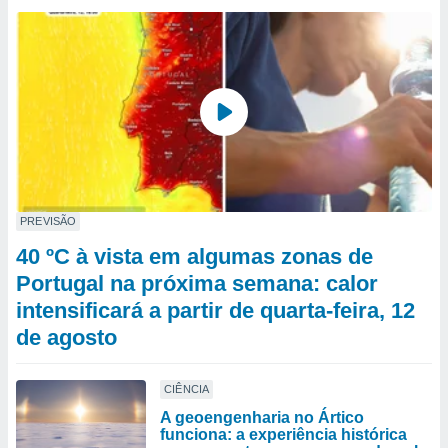
PREVISÃO
40 ºC à vista em algumas zonas de
Portugal na próxima semana: calor
intensificará a partir de quarta-feira, 12
de agosto
CIÊNCIA
A geoengenharia no Ártico
funciona: a experiência histórica