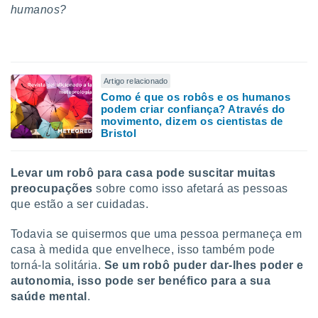
humanos?
Artigo relacionado
Como é que os robôs e os humanos
podem criar confiança? Através do
movimento, dizem os cientistas de
Bristol
Levar um robô para casa pode suscitar muitas
preocupações
sobre como isso afetará as pessoas
que estão a ser cuidadas.
Todavia se quisermos que uma pessoa permaneça em
casa à medida que envelhece, isso também pode
torná-la solitária.
Se um robô puder dar-lhes poder e
autonomia, isso pode ser benéfico para a sua
saúde mental
.