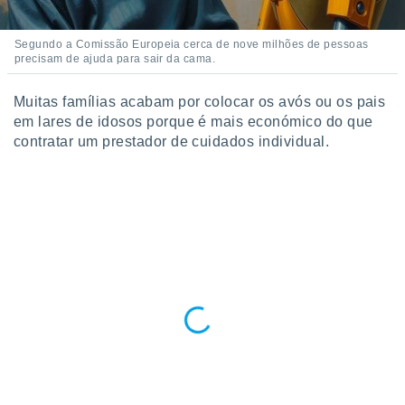
Segundo a Comissão Europeia cerca de nove milhões de pessoas
precisam de ajuda para sair da cama.
Muitas famílias acabam por colocar os avós ou os pais
em lares de idosos porque é mais económico do que
contratar um prestador de cuidados individual.