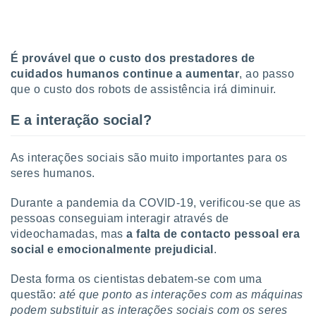
É provável que o custo dos prestadores de
cuidados humanos continue a aumentar
, ao passo
que o custo dos robots de assistência irá diminuir.
E a interação social?
As interações sociais são muito importantes para os
seres humanos.
Durante a pandemia da COVID-19, verificou-se que as
pessoas conseguiam interagir através de
videochamadas, mas
a
falta de contacto pessoal era
social e emocionalmente prejudicial
.
Desta forma os cientistas debatem-se com uma
questão:
até que ponto as interações com as máquinas
podem substituir as interações sociais com os seres