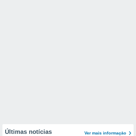
Últimas notícias
Ver mais informaçāo