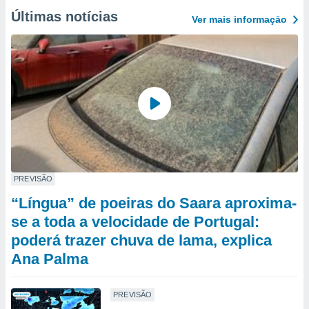
Últimas notícias
Ver mais informaçāo
PREVISÃO
“Língua” de poeiras do Saara aproxima-
se a toda a velocidade de Portugal:
poderá trazer chuva de lama, explica
Ana Palma
PREVISÃO