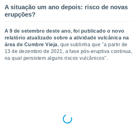
A situação um ano depois: risco de novas
erupções?
A 9 de setembro deste ano, foi publicado o novo
relatório atualizado sobre a atividade vulcânica na
área de Cumbre Vieja
, que sublinha que "a partir de
13 de dezembro de 2021, a fase pós-eruptiva continua,
na qual persistem alguns riscos vulcânicos".