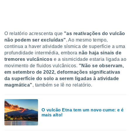
O relatório acrescenta que
"as reativações do vulcão
não podem ser excluídas"
. Ao mesmo tempo,
continua a haver atividade sísmica de superfície a uma
profundidade intermédia, embora
não haja sinais de
tremores vulcânicos
e a sismicidade estaria ligada ao
movimento de fluidos vulcânicos.
"Não se observam,
em setembro de 2022, deformações significativas
da superfície do solo a serem ligadas à atividade
magmática"
, também se lê no relatório.
O vulcão Etna tem um novo cume: e é
mais alto!