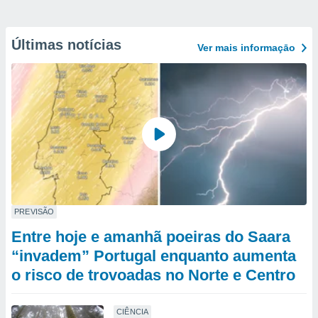
Últimas notícias
Ver mais informaçāo
PREVISÃO
Entre hoje e amanhã poeiras do Saara
“invadem” Portugal enquanto aumenta
o risco de trovoadas no Norte e Centro
CIÊNCIA