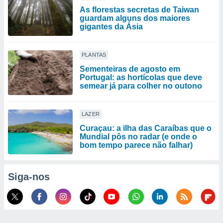
As florestas secretas de Taiwan
guardam alguns dos maiores
gigantes da Ásia
PLANTAS
Sementeiras de agosto em
Portugal: as hortícolas que deve
semear já para colher no outono
LAZER
Curaçau: a ilha das Caraíbas que o
Mundial pôs no radar (e onde o
bom tempo parece não falhar)
Siga-nos