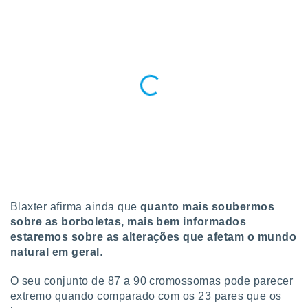
Blaxter afirma ainda que
quanto mais soubermos
sobre as borboletas, mais bem informados
estaremos sobre as alterações que afetam o mundo
natural em geral
.
O seu conjunto de 87 a 90 cromossomas pode parecer
extremo quando comparado com os 23 pares que os