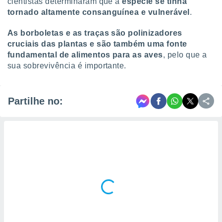
cientistas determinaram que a
espécie se tinha
tornado altamente consanguínea e vulnerável
.
As borboletas e as traças são polinizadores
cruciais das plantas e são também uma fonte
fundamental de alimentos para as aves
, pelo que a
sua sobrevivência é importante.
Partilhe no: