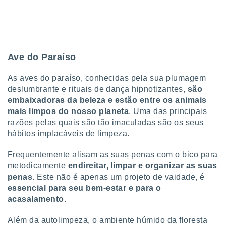
Ave do Paraíso
As aves do paraíso, conhecidas pela sua plumagem
deslumbrante e rituais de dança hipnotizantes,
são
embaixadoras da beleza e estão entre os animais
mais limpos do nosso planeta
. Uma das principais
razões pelas quais são tão imaculadas são os seus
hábitos implacáveis de limpeza.
Frequentemente alisam as suas penas com o bico para
metodicamente
endireitar, limpar e organizar as suas
penas
. Este não é apenas um projeto de vaidade, é
essencial para seu bem-estar e para o
acasalamento
.
Além da autolimpeza, o ambiente húmido da floresta