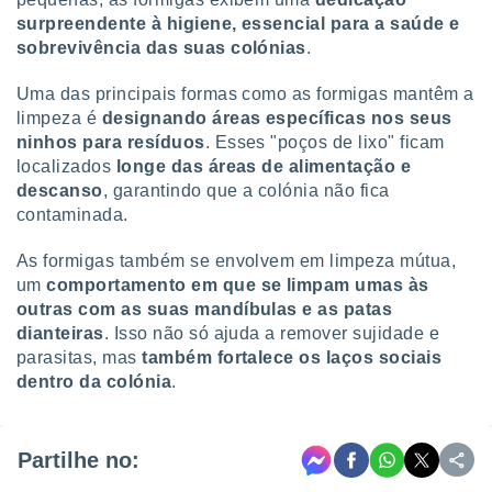
surpreendente à higiene, essencial para a saúde e
sobrevivência das suas colónias
.
Uma das principais formas como as formigas mantêm a
limpeza é
designando áreas específicas nos seus
ninhos para resíduos
. Esses "poços de lixo" ficam
localizados
longe das áreas de alimentação e
descanso
, garantindo que a colónia não fica
contaminada.
As formigas também se envolvem em limpeza mútua,
um
comportamento em que se limpam umas às
outras com as suas mandíbulas e as patas
dianteiras
. Isso não só ajuda a remover sujidade e
parasitas, mas
também fortalece os laços sociais
dentro da colónia
.
Partilhe no: