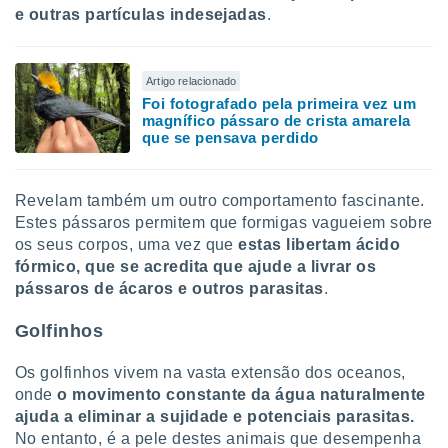
e outras partículas indesejadas
.
Artigo relacionado
Foi fotografado pela primeira vez um
magnífico pássaro de crista amarela
que se pensava perdido
Revelam também um outro comportamento fascinante.
Estes pássaros permitem que formigas vagueiem sobre
os seus corpos, uma vez que
estas libertam ácido
fórmico, que se acredita que ajude a livrar os
pássaros de ácaros e outros parasitas
.
Golfinhos
Os golfinhos vivem na vasta extensão dos oceanos,
onde
o movimento constante da água naturalmente
ajuda a eliminar a sujidade e potenciais parasitas.
No entanto, é a pele destes animais que desempenha