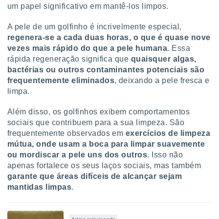
um papel significativo em mantê-los limpos.
A pele de um golfinho é incrivelmente especial,
regenera-se a cada duas horas, o que é quase nove
vezes mais rápido do que a pele humana
. Essa
rápida regeneração significa que
quaisquer algas,
bactérias ou outros contaminantes potenciais são
frequentemente eliminados
, deixando a pele fresca e
limpa.
Além disso, os golfinhos exibem comportamentos
sociais que contribuem para a sua limpeza. São
frequentemente observados em
exercícios de limpeza
mútua, onde usam a boca para limpar suavemente
ou mordiscar a pele uns dos outros
. Isso não
apenas fortalece os seus laços sociais, mas também
garante que áreas difíceis de alcançar sejam
mantidas limpas
.