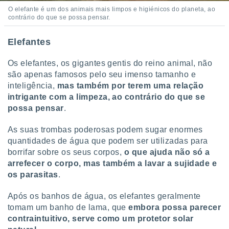
O elefante é um dos animais mais limpos e higiénicos do planeta, ao
contrário do que se possa pensar.
Elefantes
Os elefantes, os gigantes gentis do reino animal, não
são apenas famosos pelo seu imenso tamanho e
inteligência,
mas também
por terem uma relação
intrigante com a limpeza, ao contrário do que se
possa pensar
.
As suas trombas poderosas podem sugar enormes
quantidades de água que podem ser utilizadas para
borrifar sobre os seus corpos,
o que ajuda não só a
arrefecer o corpo, mas também a lavar a sujidade e
os parasitas
.
Após os banhos de água, os elefantes geralmente
tomam um banho de lama, que
embora possa parecer
contraintuitivo, serve como um protetor solar