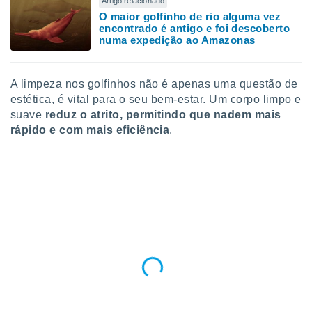
Artigo relacionado
O maior golfinho de rio alguma vez
encontrado é antigo e foi descoberto
numa expedição ao Amazonas
A limpeza nos golfinhos não é apenas uma questão de
estética, é vital para o seu bem-estar. Um corpo limpo e
suave
reduz o atrito, permitindo que nadem mais
rápido e com mais eficiência
.