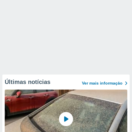
Últimas notícias
Ver mais informaçāo