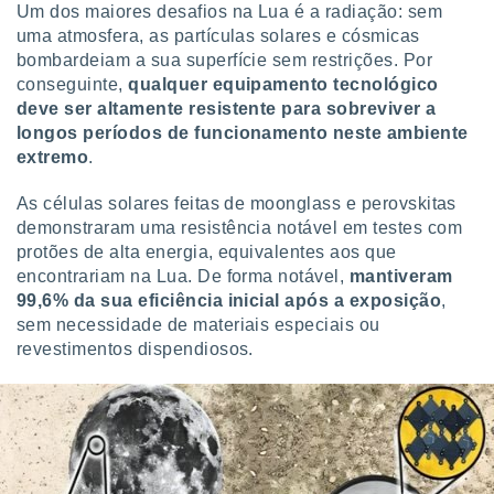
Um dos maiores desafios na Lua é a radiação: sem
uma atmosfera, as partículas solares e cósmicas
bombardeiam a sua superfície sem restrições. Por
conseguinte,
qualquer equipamento tecnológico
deve ser altamente resistente para sobreviver a
longos períodos de funcionamento neste ambiente
extremo
.
As células solares feitas de moonglass e perovskitas
demonstraram uma resistência notável em testes com
protões de alta energia, equivalentes aos que
encontrariam na Lua. De forma notável,
mantiveram
99,6% da sua eficiência inicial após a exposição
,
sem necessidade de materiais especiais ou
revestimentos dispendiosos.