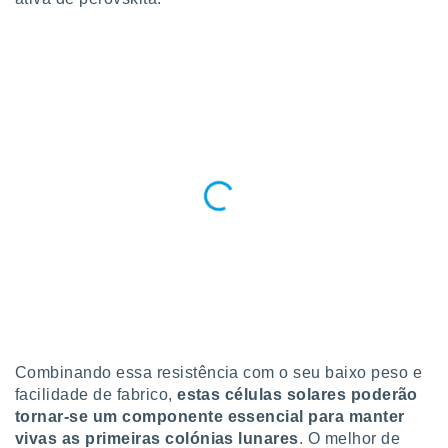
Combinando essa resistência com o seu baixo peso e
facilidade de fabrico,
estas células solares poderão
tornar-se um componente essencial para manter
vivas as primeiras colónias lunares
. O melhor de