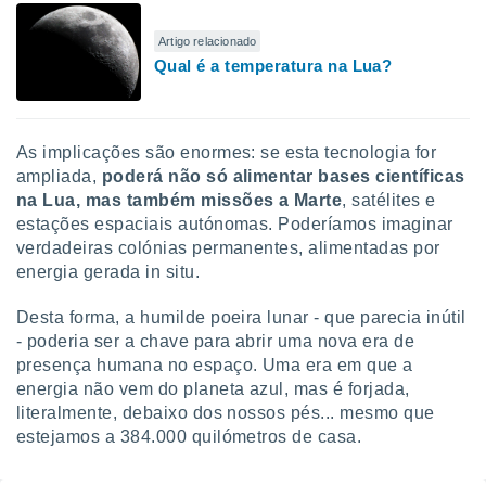
Artigo relacionado
Qual é a temperatura na Lua?
As implicações são enormes: se esta tecnologia for
ampliada,
poderá não só alimentar bases científicas
na Lua, mas também missões a Marte
, satélites e
estações espaciais autónomas. Poderíamos imaginar
verdadeiras colónias permanentes, alimentadas por
energia gerada in situ.
Desta forma, a humilde poeira lunar - que parecia inútil
- poderia ser a chave para abrir uma nova era de
presença humana no espaço. Uma era em que a
energia não vem do planeta azul, mas é forjada,
literalmente, debaixo dos nossos pés... mesmo que
estejamos a 384.000 quilómetros de casa.