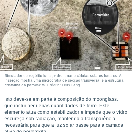
Simulador de rególito lunar, vidro lunar e células solares lunares. A
inserção mostra uma micrografia de secção transversal e a estrutura
cristalina da perovskita. Crédito: Felix Lang
Isto deve-se em parte à composição do moonglass,
que inclui pequenas quantidades de ferro. Este
elemento atua como estabilizador e impede que o vidro
escureça sob radiação, mantendo a transparência
necessária para que a luz solar passe para a camada
ativa de perovskita.