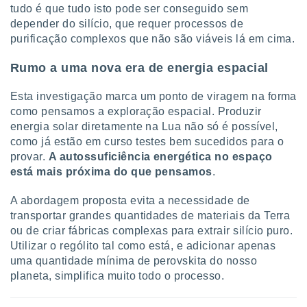
tudo é que tudo isto pode ser conseguido sem
depender do silício, que requer processos de
purificação complexos que não são viáveis lá em cima.
Rumo a uma nova era de energia espacial
Esta investigação marca um ponto de viragem na forma
como pensamos a exploração espacial. Produzir
energia solar diretamente na Lua não só é possível,
como já estão em curso testes bem sucedidos para o
provar.
A autossuficiência energética no espaço
está mais próxima do que pensamos
.
A abordagem proposta evita a necessidade de
transportar grandes quantidades de materiais da Terra
ou de criar fábricas complexas para extrair silício puro.
Utilizar o rególito tal como está, e adicionar apenas
uma quantidade mínima de perovskita do nosso
planeta, simplifica muito todo o processo.