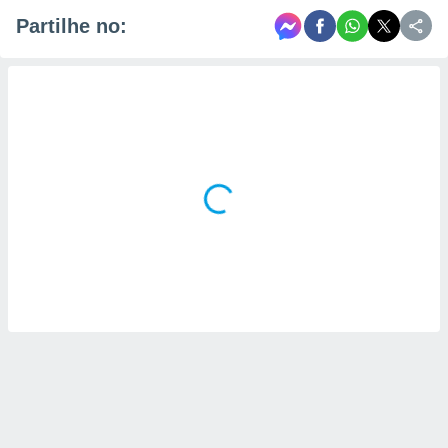
Partilhe no: