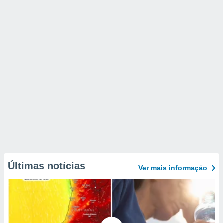
Últimas notícias
Ver mais informaçāo