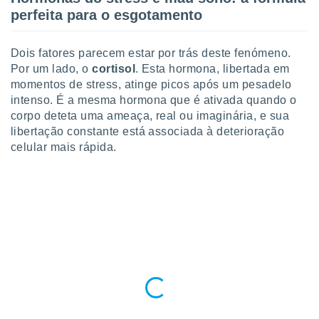
perfeita para o esgotamento
Dois fatores parecem estar por trás deste fenómeno.
Por um lado, o
cortisol
. Esta hormona, libertada em
momentos de stress, atinge picos após um pesadelo
intenso. É a mesma hormona que é ativada quando o
corpo deteta uma ameaça, real ou imaginária, e sua
libertação constante está associada à deterioração
celular mais rápida.