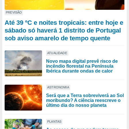
PREVISÃO
Até 39 ºC e noites tropicais: entre hoje e
sábado só haverá 1 distrito de Portugal
sob aviso amarelo de tempo quente
ATUALIDADE
Novo mapa digital prevê risco de
incêndio florestal na Península
Ibérica durante ondas de calor
ASTRONOMIA
Será que a Terra sobreviverá ao Sol
moribundo? A ciência reescreve o
último dia do nosso planeta
PLANTAS