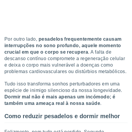
Por outro lado,
pesadelos frequentemente causam
interrupções no sono profundo, aquele momento
crucial em que o corpo se recupera
. A falta de
descanso contínuo compromete a regeneração celular
e deixa o corpo mais vulnerável a doenças como
problemas cardiovasculares ou distúrbios metabólicos.
Tudo isso transforma sonhos perturbadores em uma
espécie de inimigo silencioso da nossa longevidade.
Dormir mal não é mais apenas um incómodo; é
também uma ameaça real à nossa saúde
.
Como reduzir pesadelos e dormir melhor
Felizmente, nem tudo está perdido. Segundo