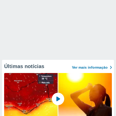
Últimas notícias
Ver mais informaçāo