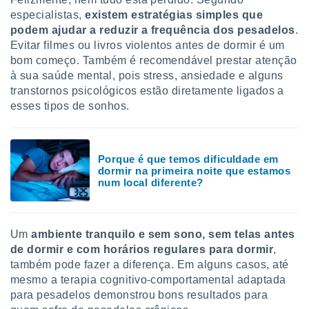
especialistas,
existem estratégias simples que
podem ajudar a reduzir a frequência dos pesadelos
.
Evitar filmes ou livros violentos antes de dormir é um
bom começo. Também é recomendável prestar atenção
à sua saúde mental, pois stress, ansiedade e alguns
transtornos psicológicos estão diretamente ligados a
esses tipos de sonhos.
Porque é que temos dificuldade em
dormir na primeira noite que estamos
num local diferente?
Um
ambiente tranquilo e sem sono, sem telas antes
de dormir e com horários regulares para dormir
,
também pode fazer a diferença. Em alguns casos, até
mesmo a terapia cognitivo-comportamental adaptada
para pesadelos demonstrou bons resultados para