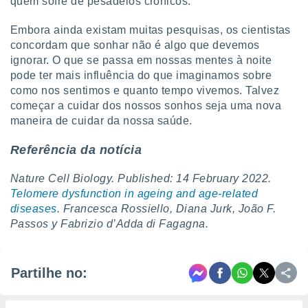
quem sofre de pesadelos crônicos.
Embora ainda existam muitas pesquisas, os cientistas
concordam que sonhar não é algo que devemos
ignorar. O que se passa em nossas mentes à noite
pode ter mais influência do que imaginamos sobre
como nos sentimos e quanto tempo vivemos. Talvez
começar a cuidar dos nossos sonhos seja uma nova
maneira de cuidar da nossa saúde.
Referência da notícia
Nature Cell Biology. Published: 14 February 2022.
Telomere dysfunction in ageing and age-related
diseases
. Francesca Rossiello, Diana Jurk, João F.
Passos y Fabrizio d’Adda di Fagagna.
Partilhe no: