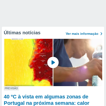
Últimas notícias
Ver mais informaçāo
PREVISÃO
40 ºC à vista em algumas zonas de
Portugal na próxima semana: calor