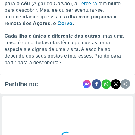
para o céu
(Algar do Carvão), a
Terceira
tem muito
para descobrir. Mas,
s
e quiser aventurar-se,
recomendamos que visite
a ilha mais pequena e
remota dos Açores,
o
Corvo
.
Cada ilha é única e diferente das outras
, mas uma
coisa é certa: todas elas têm algo que as torna
especiais e dignas de uma visita. A escolha só
depende dos seus gostos e interesses. Pronto para
partir para a descoberta?
Partilhe no: