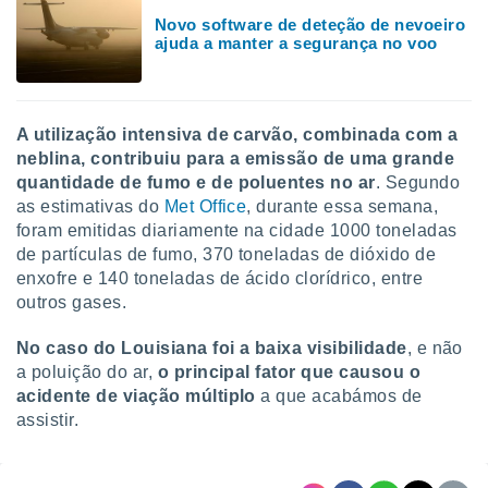
Novo software de deteção de nevoeiro
ajuda a manter a segurança no voo
A utilização intensiva de carvão, combinada com a
neblina, contribuiu para a emissão de uma grande
quantidade de fumo e de poluentes no ar
. Segundo
as estimativas do
Met Office
, durante essa semana,
foram emitidas diariamente na cidade 1000 toneladas
de partículas de fumo, 370 toneladas de dióxido de
enxofre e 140 toneladas de ácido clorídrico, entre
outros gases.
No caso do Louisiana foi a baixa visibilidade
, e não
a poluição do ar,
o principal fator que causou o
acidente de viação múltiplo
a que acabámos de
assistir.