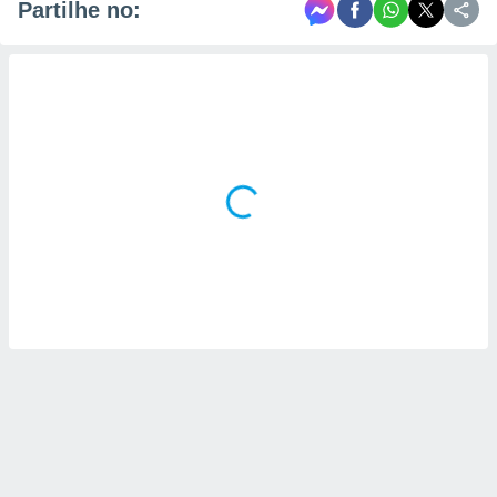
Partilhe no: