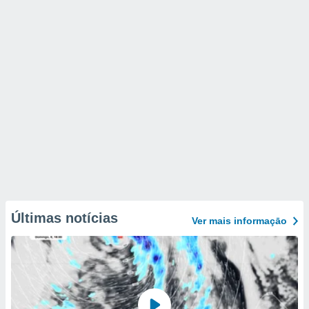
Últimas notícias
Ver mais informaçāo