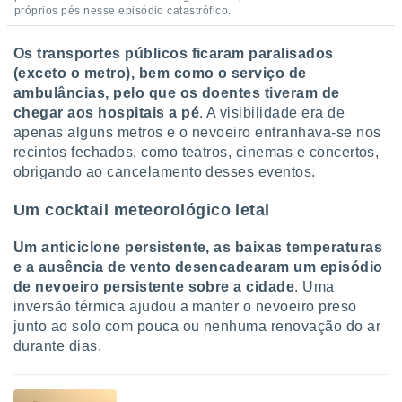
próprios pés nesse episódio catastrófico.
Os transportes públicos ficaram paralisados
(exceto o metro), bem como o serviço de
ambulâncias, pelo que os doentes tiveram de
chegar aos hospitais a pé
. A visibilidade era de
apenas alguns metros e o nevoeiro entranhava-se nos
recintos fechados, como teatros, cinemas e concertos,
obrigando ao cancelamento desses eventos.
Um cocktail meteorológico letal
Um anticiclone persistente, as baixas temperaturas
e a ausência de vento desencadearam um episódio
de nevoeiro persistente sobre a cidade
. Uma
inversão térmica ajudou a manter o nevoeiro preso
junto ao solo com pouca ou nenhuma renovação do ar
durante dias.