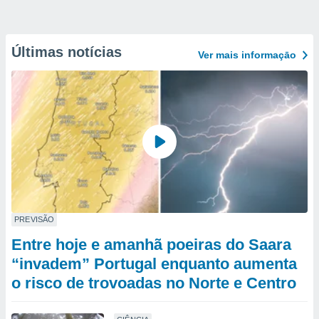
Últimas notícias
Ver mais informaçāo
PREVISÃO
Entre hoje e amanhã poeiras do Saara
“invadem” Portugal enquanto aumenta
o risco de trovoadas no Norte e Centro