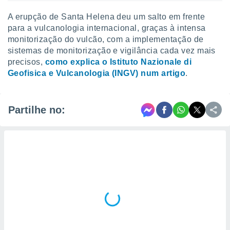
A erupção de Santa Helena deu um salto em frente
para a vulcanologia internacional, graças à intensa
monitorização do vulcão, com a implementação de
sistemas de monitorização e vigilância cada vez mais
precisos,
como explica o Istituto Nazionale di
Geofisica e Vulcanologia (INGV) num artigo
.
Partilhe no: