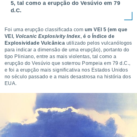
5, tal como a erupção do Vesúvio em 79
d.C.
Foi uma erupção classificada com
um VEI 5 (em que
VEI,
Volcanic Explosivity Index
, é o Índice de
Explosividade Vulcânica
utilizado pelos vulcanólogos
para indicar a dimensão de uma erupção), portanto do
tipo Pliniano, entre as mais violentas, tal como a
erupção do Vesúvio que soterrou Pompeia em 79 d.C.,
e foi a erupção mais significativa nos Estados Unidos
no século passado e a mais desastrosa na história dos
EUA.