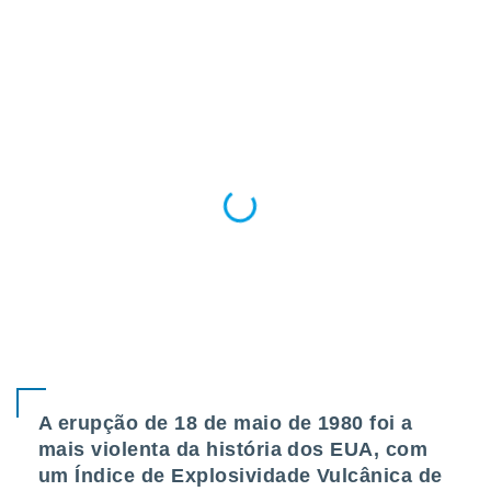
A erupção de 18 de maio de 1980 foi a
mais violenta da história dos EUA, com
um Índice de Explosividade Vulcânica de