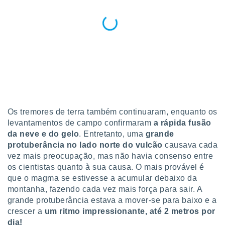
Os tremores de terra também continuaram, enquanto os
levantamentos de campo confirmaram
a rápida fusão
da neve e do gelo
. Entretanto, uma
grande
protuberância no lado norte do vulcão
causava cada
vez mais preocupação, mas não havia consenso entre
os cientistas quanto à sua causa. O mais provável é
que o magma se estivesse a acumular debaixo da
montanha, fazendo cada vez mais força para sair. A
grande protuberância estava a mover-se para baixo e a
crescer a
um ritmo impressionante, até 2 metros por
dia!