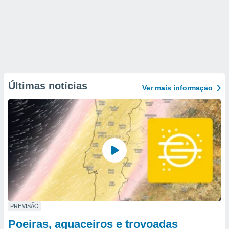
Últimas notícias
Ver mais informaçāo
PREVISÃO
Poeiras, aguaceiros e trovoadas