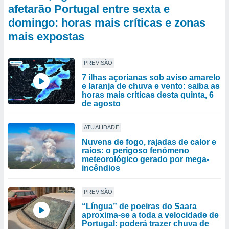
afetarão Portugal entre sexta e
domingo: horas mais críticas e zonas
mais expostas
PREVISÃO
7 ilhas açorianas sob aviso amarelo
e laranja de chuva e vento: saiba as
horas mais críticas desta quinta, 6
de agosto
ATUALIDADE
Nuvens de fogo, rajadas de calor e
raios: o perigoso fenómeno
meteorológico gerado por mega-
incêndios
PREVISÃO
“Língua” de poeiras do Saara
aproxima-se a toda a velocidade de
Portugal: poderá trazer chuva de