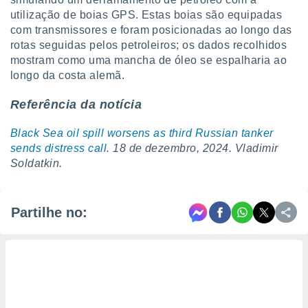
utilização de boias GPS. Estas boias são equipadas
com transmissores e foram posicionadas ao longo das
rotas seguidas pelos petroleiros; os dados recolhidos
mostram como uma mancha de óleo se espalharia ao
longo da costa alemã.
Referência da notícia
Black Sea oil spill worsens as third Russian tanker
sends distress call
. 18 de dezembro, 2024. Vladimir
Soldatkin.
Partilhe no: