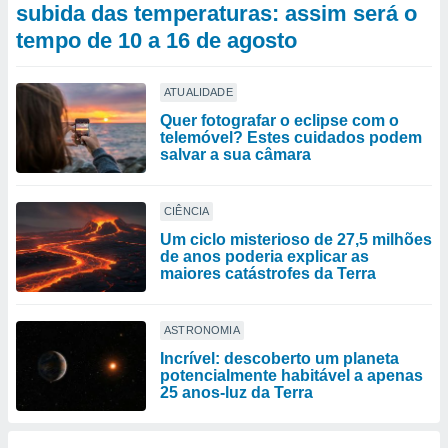
subida das temperaturas: assim será o
tempo de 10 a 16 de agosto
ATUALIDADE
Quer fotografar o eclipse com o
telemóvel? Estes cuidados podem
salvar a sua câmara
CIÊNCIA
Um ciclo misterioso de 27,5 milhões
de anos poderia explicar as
maiores catástrofes da Terra
ASTRONOMIA
Incrível: descoberto um planeta
potencialmente habitável a apenas
25 anos-luz da Terra