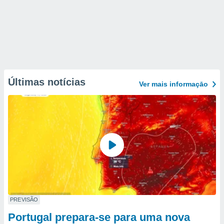
Últimas notícias
Ver mais informaçāo
PREVISÃO
Portugal prepara-se para uma nova