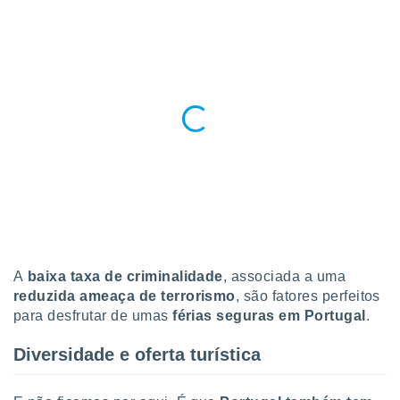
A
baixa taxa de criminalidade
, associada a uma
reduzida ameaça de terrorismo
, são fatores perfeitos
para desfrutar de umas
férias seguras em Portugal
.
Diversidade e oferta turística