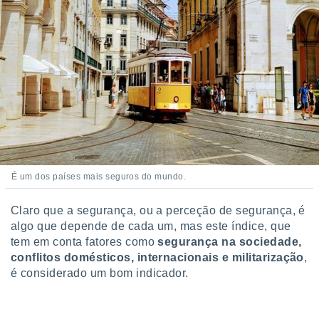
É um dos países mais seguros do mundo.
Claro que a segurança, ou a perceção de segurança, é
algo que depende de cada um, mas este índice, que
tem em conta fatores como
segurança na sociedade,
conflitos domésticos, internacionais e militarização
,
é considerado um bom indicador.