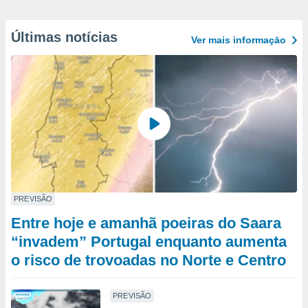
Últimas notícias
Ver mais informaçāo
PREVISÃO
Entre hoje e amanhã poeiras do Saara
“invadem” Portugal enquanto aumenta
o risco de trovoadas no Norte e Centro
PREVISÃO