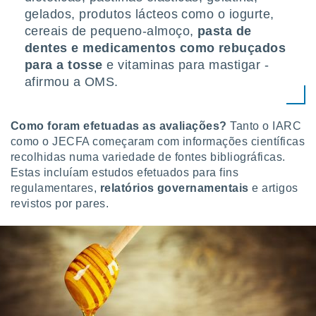
gelados, produtos lácteos como o iogurte,
cereais de pequeno-almoço,
pasta de
dentes e medicamentos como rebuçados
para a tosse
e vitaminas para mastigar -
afirmou a OMS.
Como foram efetuadas as avaliações?
Tanto o IARC
como o JECFA começaram com informações científicas
recolhidas numa variedade de fontes bibliográficas.
Estas incluíam estudos efetuados para fins
regulamentares,
relatórios governamentais
e artigos
revistos por pares.