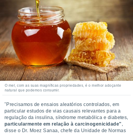
O mel, com as suas magníficas propriedades, é o melhor adoçante
natural que podemos consumir.
"Precisamos de ensaios aleatórios controlados, em
particular estudos de vias causais relevantes para a
regulação da insulina, síndrome metabólica e diabetes,
particularmente em relação à carcinogenicidade"
,
disse o Dr. Moez Sanaa, chefe da Unidade de Normas