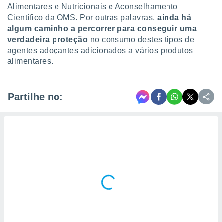
Alimentares e Nutricionais e Aconselhamento
Científico da OMS. Por outras palavras,
ainda há
algum caminho a percorrer para conseguir uma
verdadeira proteção
no consumo destes tipos de
agentes adoçantes adicionados a vários produtos
alimentares.
Partilhe no: