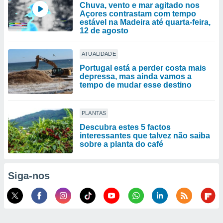
Chuva, vento e mar agitado nos
Açores contrastam com tempo
estável na Madeira até quarta-feira,
12 de agosto
ATUALIDADE
Portugal está a perder costa mais
depressa, mas ainda vamos a
tempo de mudar esse destino
PLANTAS
Descubra estes 5 factos
interessantes que talvez não saiba
sobre a planta do café
Siga-nos