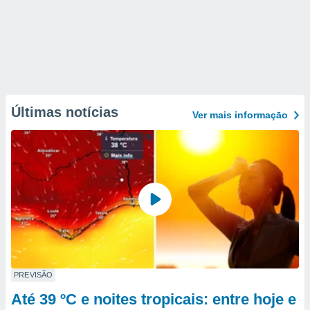
Últimas notícias
Ver mais informaçāo
PREVISÃO
Até 39 ºC e noites tropicais: entre hoje e