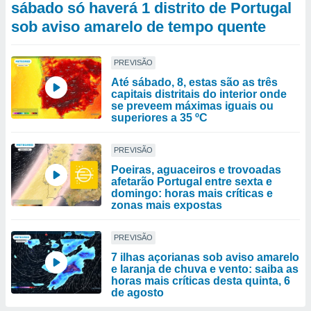
sábado só haverá 1 distrito de Portugal
sob aviso amarelo de tempo quente
PREVISÃO
Até sábado, 8, estas são as três
capitais distritais do interior onde
se preveem máximas iguais ou
superiores a 35 ºC
PREVISÃO
Poeiras, aguaceiros e trovoadas
afetarão Portugal entre sexta e
domingo: horas mais críticas e
zonas mais expostas
PREVISÃO
7 ilhas açorianas sob aviso amarelo
e laranja de chuva e vento: saiba as
horas mais críticas desta quinta, 6
de agosto