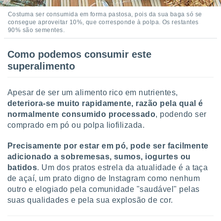
Costuma ser consumida em forma pastosa, pois da sua baga só se
consegue aproveitar 10%, que corresponde à polpa. Os restantes
90% são sementes.
Como podemos consumir este
superalimento
Apesar de ser um alimento rico em nutrientes,
deteriora-se muito rapidamente, razão pela qual é
normalmente consumido processado
, podendo ser
comprado em pó ou polpa liofilizada.
Precisamente por estar em pó, pode ser facilmente
adicionado a sobremesas, sumos, iogurtes ou
batidos
. Um dos pratos estrela da atualidade é a taça
de açaí, um prato digno de Instagram como nenhum
outro e elogiado pela comunidade "saudável" pelas
suas qualidades e pela sua explosão de cor.