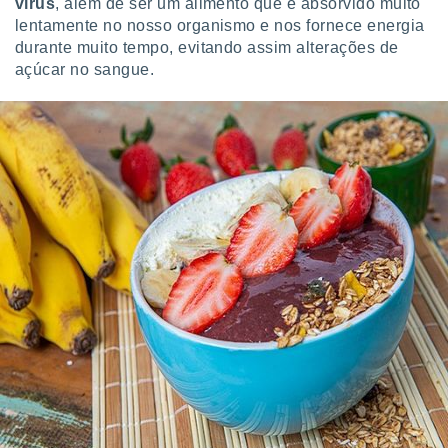
vírus
, além de ser um alimento que é absorvido muito
lentamente no nosso organismo e nos fornece energia
durante muito tempo, evitando assim alterações de
açúcar no sangue.