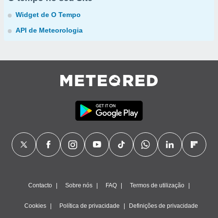
Widget de O Tempo
API de Meteorologia
Contacto
Sobre nós
FAQ
Termos de utilização
Cookies
Política de privacidade
Definições de privacidade