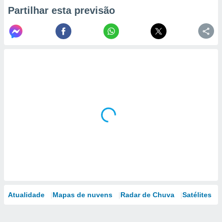
Partilhar esta previsão
Atualidade
Mapas de nuvens
Radar de Chuva
Satélites