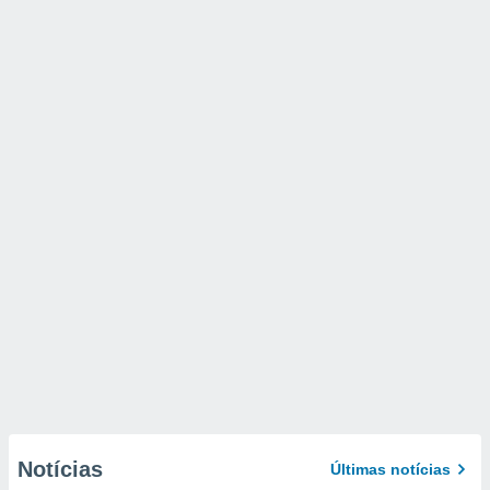
Notícias
Últimas notícias