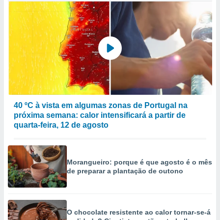
40 ºC à vista em algumas zonas de Portugal na
próxima semana: calor intensificará a partir de
quarta-feira, 12 de agosto
Morangueiro: porque é que agosto é o mês
de preparar a plantação de outono
O chocolate resistente ao calor tornar-se-á