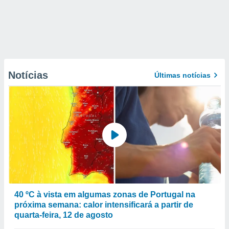
Notícias
Últimas notícias
40 ºC à vista em algumas zonas de Portugal na
próxima semana: calor intensificará a partir de
quarta-feira, 12 de agosto