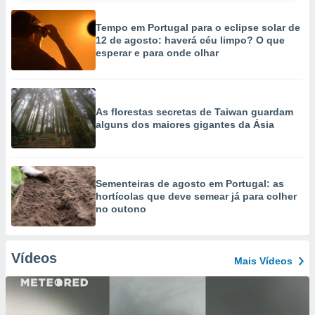
Tempo em Portugal para o eclipse solar de
12 de agosto: haverá céu limpo? O que
esperar e para onde olhar
As florestas secretas de Taiwan guardam
alguns dos maiores gigantes da Ásia
Sementeiras de agosto em Portugal: as
hortícolas que deve semear já para colher
no outono
Vídeos
Mais Vídeos