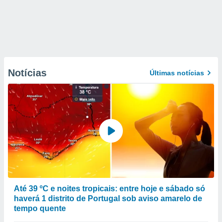
Notícias
Últimas notícias
Até 39 ºC e noites tropicais: entre hoje e sábado só
haverá 1 distrito de Portugal sob aviso amarelo de
tempo quente