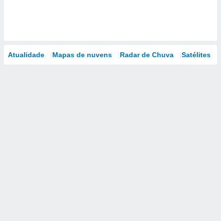
Atualidade
Mapas de nuvens
Radar de Chuva
Satélites