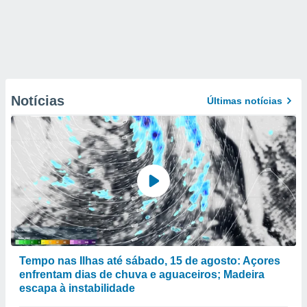
Notícias
Últimas notícias
Tempo nas Ilhas até sábado, 15 de agosto: Açores
enfrentam dias de chuva e aguaceiros; Madeira
escapa à instabilidade