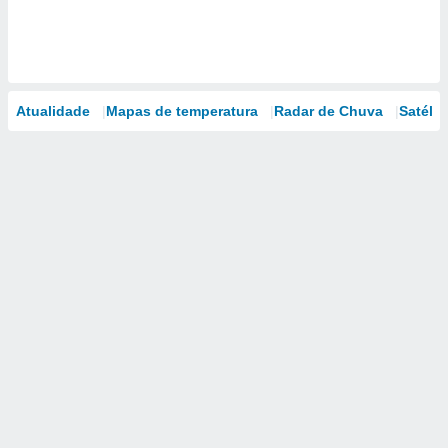
Atualidade
Mapas de temperatura
Radar de Chuva
Satélit