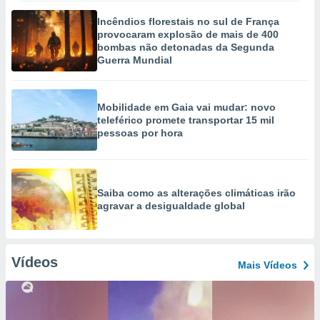
Incêndios florestais no sul de França
provocaram explosão de mais de 400
bombas não detonadas da Segunda
Guerra Mundial
Mobilidade em Gaia vai mudar: novo
teleférico promete transportar 15 mil
pessoas por hora
Saiba como as alterações climáticas irão
agravar a desigualdade global
Vídeos
Mais Vídeos