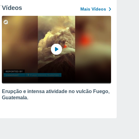
Vídeos
Mais Vídeos
Erupção e intensa atividade no vulcão Fuego,
Guatemala.