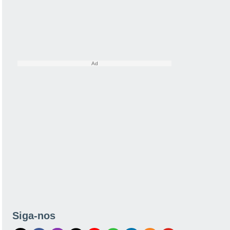
Siga-nos