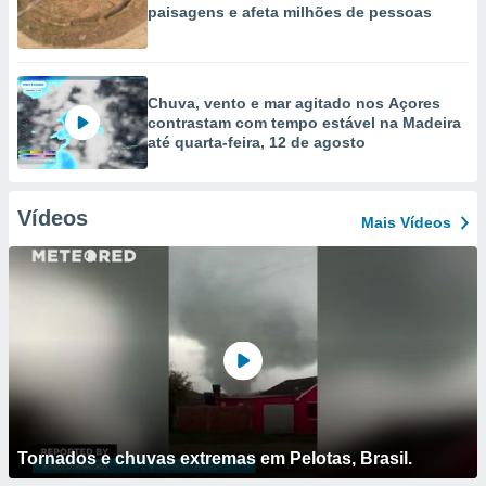
paisagens e afeta milhões de pessoas
Chuva, vento e mar agitado nos Açores
contrastam com tempo estável na Madeira
até quarta-feira, 12 de agosto
Vídeos
Mais Vídeos
Tornados e chuvas extremas em Pelotas, Brasil.