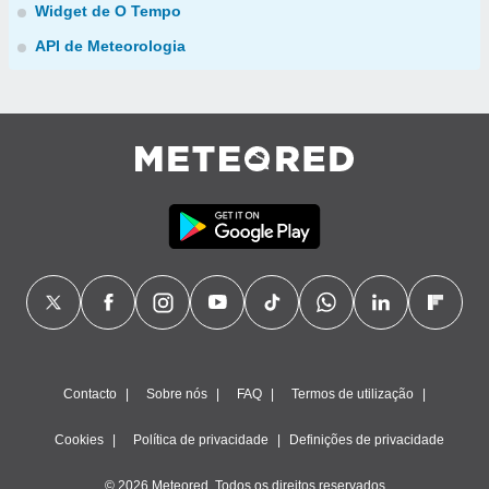
Widget de O Tempo
API de Meteorologia
Contacto
Sobre nós
FAQ
Termos de utilização
Cookies
Política de privacidade
Definições de privacidade
© 2026 Meteored. Todos os direitos reservados