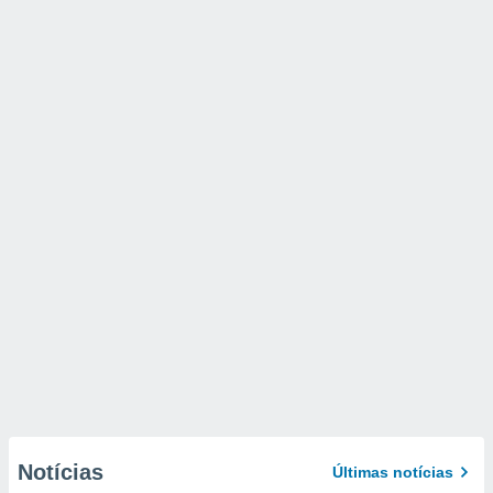
Notícias
Últimas notícias