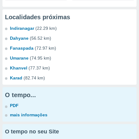
Localidades próximas
Indiranagar
(22.29 km)
Dahyane
(56.52 km)
Fanaspada
(72.97 km)
Umarane
(74.95 km)
Khanvel
(77.37 km)
Karad
(82.74 km)
O tempo...
PDF
mais informações
O tempo no seu Site