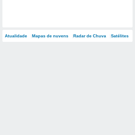
Atualidade
Mapas de nuvens
Radar de Chuva
Satélites