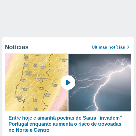
Notícias
Últimas notícias
Entre hoje e amanhã poeiras do Saara “invadem”
Portugal enquanto aumenta o risco de trovoadas
no Norte e Centro