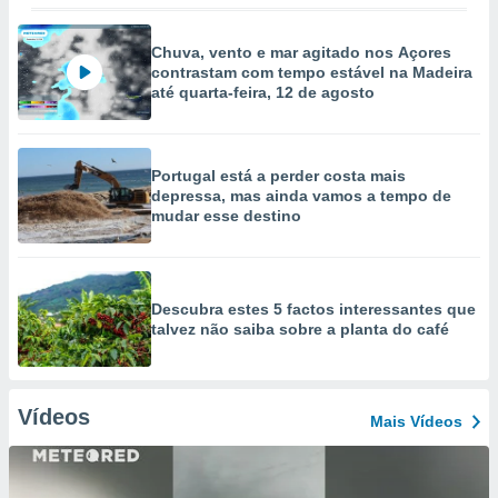
Chuva, vento e mar agitado nos Açores
contrastam com tempo estável na Madeira
até quarta-feira, 12 de agosto
Portugal está a perder costa mais
depressa, mas ainda vamos a tempo de
mudar esse destino
Descubra estes 5 factos interessantes que
talvez não saiba sobre a planta do café
Vídeos
Mais Vídeos