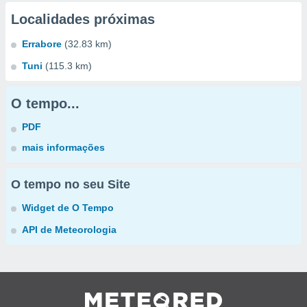
Localidades próximas
Errabore
(32.83 km)
Tuni
(115.3 km)
O tempo...
PDF
mais informações
O tempo no seu Site
Widget de O Tempo
API de Meteorologia