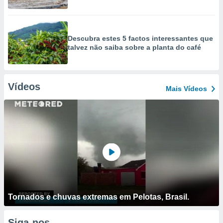
Descubra estes 5 factos interessantes que
talvez não saiba sobre a planta do café
Vídeos
Mais Vídeos
Tornados e chuvas extremas em Pelotas, Brasil.
Siga-nos