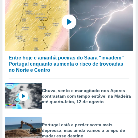
Entre hoje e amanhã poeiras do Saara “invadem”
Portugal enquanto aumenta o risco de trovoadas
no Norte e Centro
Chuva, vento e mar agitado nos Açores
contrastam com tempo estável na Madeira
até quarta-feira, 12 de agosto
Portugal está a perder costa mais
depressa, mas ainda vamos a tempo de
mudar esse destino