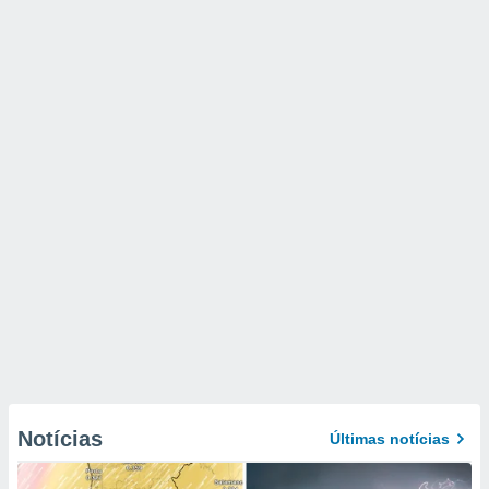
Notícias
Últimas notícias