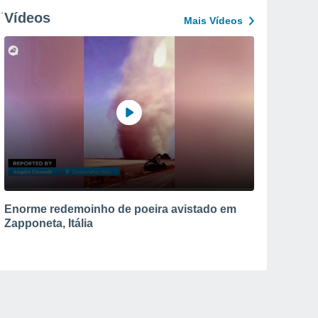
Vídeos
Mais Vídeos
Enorme redemoinho de poeira avistado em
Zapponeta, Itália