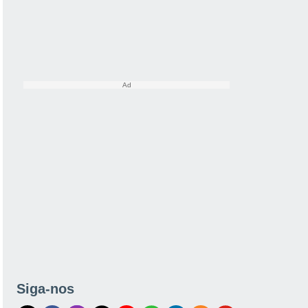
Siga-nos