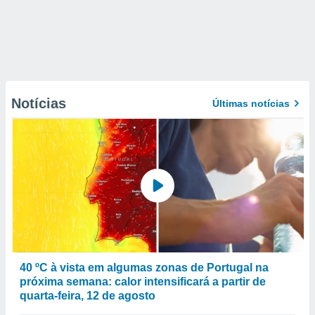
Notícias
Últimas notícias
40 ºC à vista em algumas zonas de Portugal na
próxima semana: calor intensificará a partir de
quarta-feira, 12 de agosto