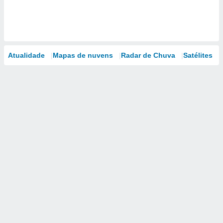
Atualidade
Mapas de nuvens
Radar de Chuva
Satélites