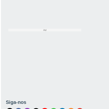
Siga-nos