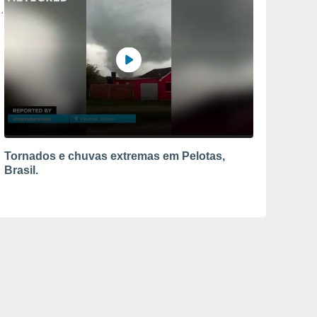
Tornados e chuvas extremas em Pelotas,
Brasil.