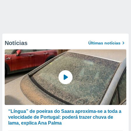
Notícias
Últimas notícias
“Língua” de poeiras do Saara aproxima-se a toda a
velocidade de Portugal: poderá trazer chuva de
lama, explica Ana Palma