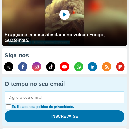
Erupção e intensa atividade no vulcão Fuego,
Guatemala.
Siga-nos
O tempo no seu email
Eu li e aceito a política de privacidade.