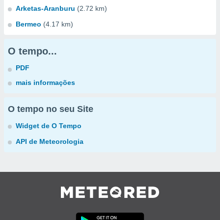
Arketas-Aranburu
(2.72 km)
Bermeo
(4.17 km)
O tempo...
PDF
mais informações
O tempo no seu Site
Widget de O Tempo
API de Meteorologia