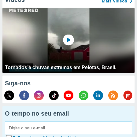
Mais Vídeos
Tornados e chuvas extremas em Pelotas, Brasil.
Siga-nos
O tempo no seu email