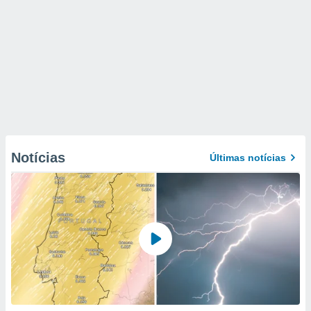
Notícias
Últimas notícias