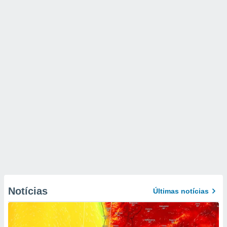
Notícias
Últimas notícias