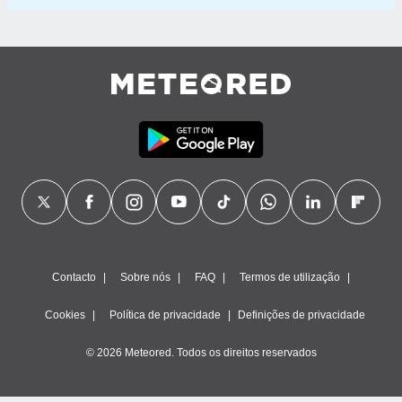
Contacto
Sobre nós
FAQ
Termos de utilização
Cookies
Política de privacidade
Definições de privacidade
© 2026 Meteored. Todos os direitos reservados