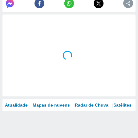
Atualidade
Mapas de nuvens
Radar de Chuva
Satélites