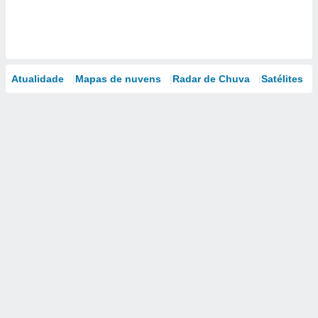
Atualidade
Mapas de nuvens
Radar de Chuva
Satélites