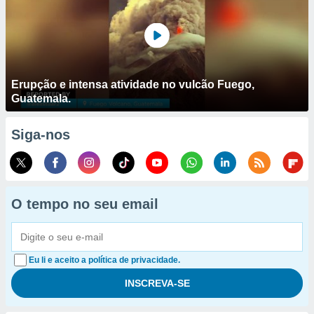
Erupção e intensa atividade no vulcão Fuego,
Guatemala.
Siga-nos
O tempo no seu email
Eu li e aceito a política de privacidade.