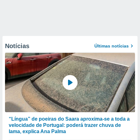
Notícias
Últimas notícias
“Língua” de poeiras do Saara aproxima-se a toda a
velocidade de Portugal: poderá trazer chuva de
lama, explica Ana Palma