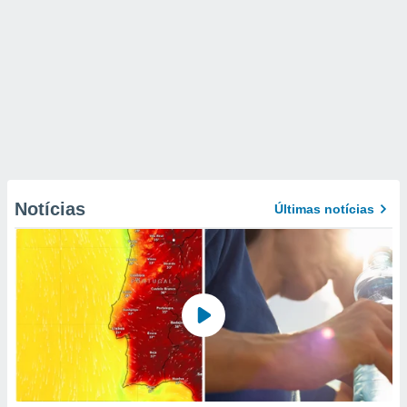
Notícias
Últimas notícias