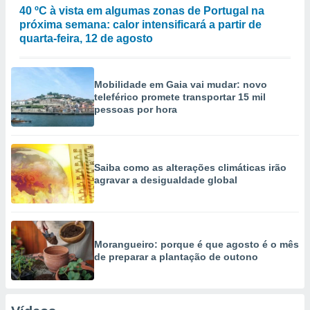
40 ºC à vista em algumas zonas de Portugal na
próxima semana: calor intensificará a partir de
quarta-feira, 12 de agosto
Mobilidade em Gaia vai mudar: novo
teleférico promete transportar 15 mil
pessoas por hora
Saiba como as alterações climáticas irão
agravar a desigualdade global
Morangueiro: porque é que agosto é o mês
de preparar a plantação de outono