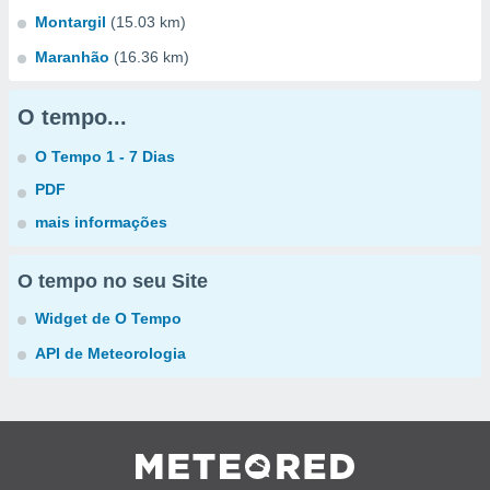
Montargil
(15.03 km)
Maranhão
(16.36 km)
O tempo...
O Tempo 1 - 7 Dias
PDF
mais informações
O tempo no seu Site
Widget de O Tempo
API de Meteorologia