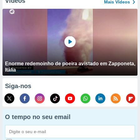
Vídeos
Mais Vídeos
Enorme redemoinho de poeira avistado em Zapponeta,
Itália
Siga-nos
O tempo no seu email