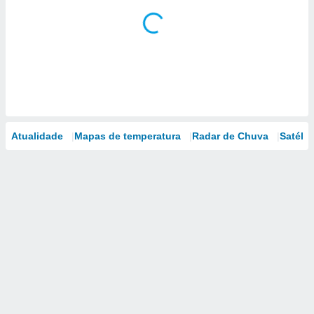
Atualidade
Mapas de temperatura
Radar de Chuva
Satélit