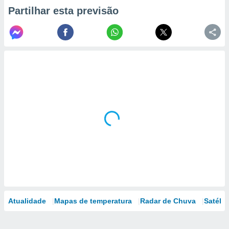
Partilhar esta previsão
Atualidade
Mapas de temperatura
Radar de Chuva
Satélit