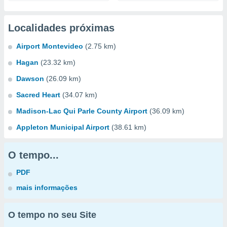
Localidades próximas
Airport Montevideo
(2.75 km)
Hagan
(23.32 km)
Dawson
(26.09 km)
Sacred Heart
(34.07 km)
Madison-Lac Qui Parle County Airport
(36.09 km)
Appleton Municipal Airport
(38.61 km)
O tempo...
PDF
mais informações
O tempo no seu Site