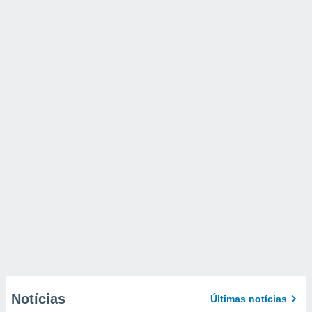
Notícias
Últimas notícias