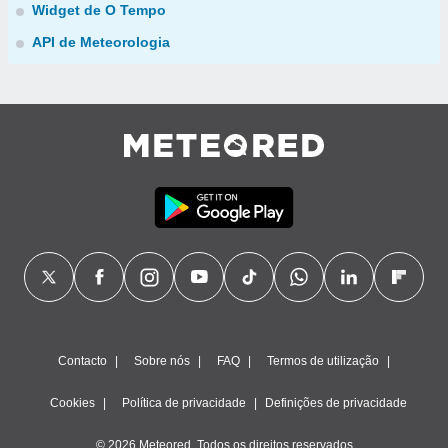
Widget de O Tempo
API de Meteorologia
Contacto
Sobre nós
FAQ
Termos de utilização
Cookies
Política de privacidade
Definições de privacidade
© 2026 Meteored. Todos os direitos reservados