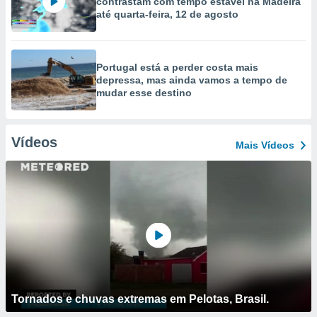
contrastam com tempo estável na Madeira
até quarta-feira, 12 de agosto
Portugal está a perder costa mais
depressa, mas ainda vamos a tempo de
mudar esse destino
Vídeos
Mais Vídeos
Tornados e chuvas extremas em Pelotas, Brasil.