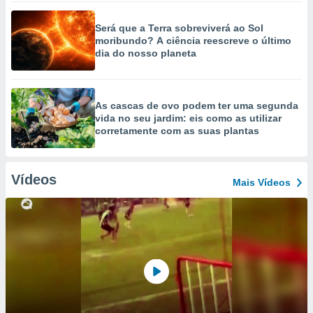
Será que a Terra sobreviverá ao Sol
moribundo? A ciência reescreve o último
dia do nosso planeta
As cascas de ovo podem ter uma segunda
vida no seu jardim: eis como as utilizar
corretamente com as suas plantas
Vídeos
Mais Vídeos