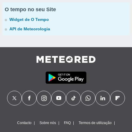
O tempo no seu Site
Widget de O Tempo
API de Meteorologia
Contacto
Sobre nós
FAQ
Termos de utilização