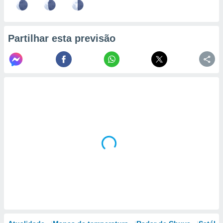
Partilhar esta previsão