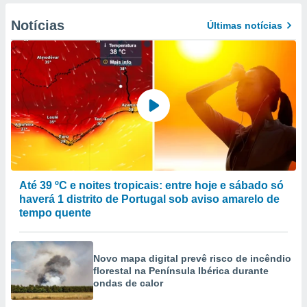
Notícias
Últimas notícias
Até 39 ºC e noites tropicais: entre hoje e sábado só
haverá 1 distrito de Portugal sob aviso amarelo de
tempo quente
Novo mapa digital prevê risco de incêndio
florestal na Península Ibérica durante
ondas de calor