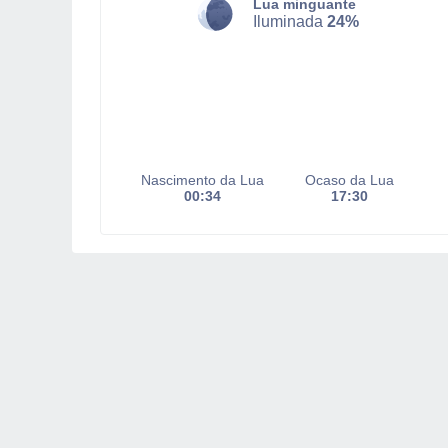
Lua minguante
Iluminada
24%
Nascimento da Lua
Ocaso da Lua
00:34
17:30