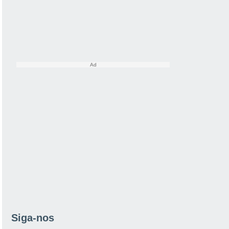
Siga-nos